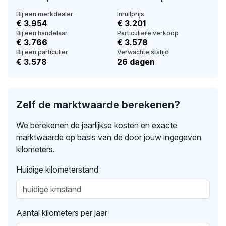
Bij een merkdealer
Inruilprijs
€ 3.954
€ 3.201
Bij een handelaar
Particuliere verkoop
€ 3.766
€ 3.578
Bij een particulier
Verwachte statijd
€ 3.578
26 dagen
Zelf de marktwaarde berekenen?
We berekenen de jaarlijkse kosten en exacte
marktwaarde op basis van de door jouw ingegeven
kilometers.
Huidige kilometerstand
Aantal kilometers per jaar