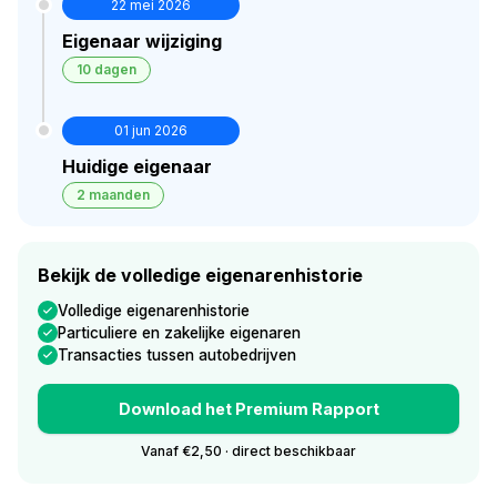
22 mei 2026
Eigenaar wijziging
10 dagen
01 jun 2026
Huidige eigenaar
2 maanden
Bekijk de volledige eigenarenhistorie
Volledige eigenarenhistorie
Particuliere en zakelijke eigenaren
Transacties tussen autobedrijven
Download het Premium Rapport
Vanaf €2,50 · direct beschikbaar