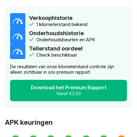
Verkoophistorie
1 kilometerstand bekend
Onderhoudshistorie
Onderhoudsbeurten en APK
Tellerstand oordeel
Check beschikbaar
De resultaten van onze kilometerstand controle zijn
alleen zichtbaar in ons premium rapport.
Download het Premium Rapport
Vanaf €2,50
APK keuringen