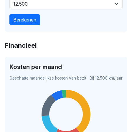
Berekenen
Financieel
Kosten per maand
Geschatte maandelijkse kosten van bezit
Bij 12.500 km/jaar