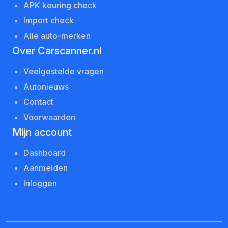
APK keuring check
Import check
Alle auto-merken
Over Carscanner.nl
Veelgestelde vragen
Autonieuws
Contact
Voorwaarden
Mijn account
Dashboard
Aanmelden
Inloggen