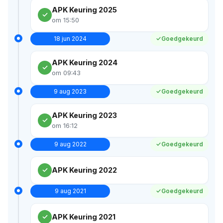
APK Keuring 2025
om 15:50
18 jun 2024
Goedgekeurd
APK Keuring 2024
om 09:43
9 aug 2023
Goedgekeurd
APK Keuring 2023
om 16:12
9 aug 2022
Goedgekeurd
APK Keuring 2022
9 aug 2021
Goedgekeurd
APK Keuring 2021