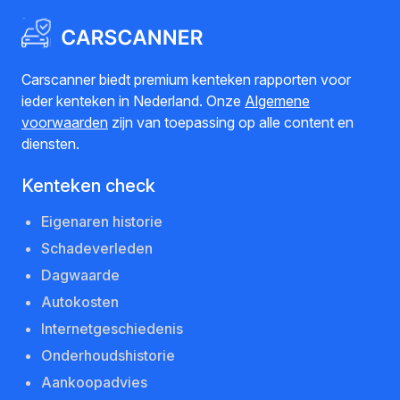
Carscanner biedt premium kenteken rapporten voor
ieder kenteken in Nederland. Onze
Algemene
voorwaarden
zijn van toepassing op alle content en
diensten.
Kenteken check
Eigenaren historie
Schadeverleden
Dagwaarde
Autokosten
Internetgeschiedenis
Onderhoudshistorie
Aankoopadvies