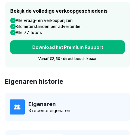
Bekijk de volledige verkoopgeschiedenis
Alle vraag- en verkoopprijzen
Kilometerstanden per advertentie
Alle 77 foto's
Download het Premium Rapport
Vanaf €2,50 · direct beschikbaar
Eigenaren historie
Eigenaren
3 recente eigenaren