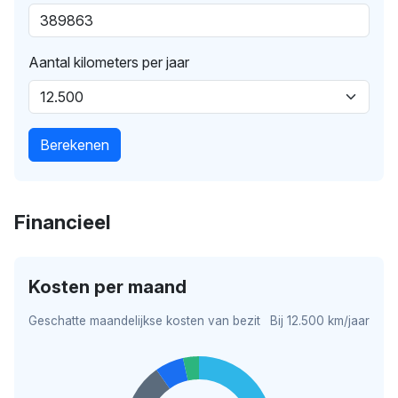
Aantal kilometers per jaar
Berekenen
Financieel
Kosten per maand
Geschatte maandelijkse kosten van bezit
Bij 12.500 km/jaar