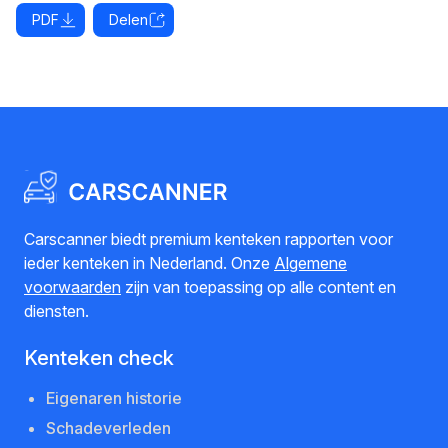
PDF
Delen
Carscanner biedt premium kenteken rapporten voor
ieder kenteken in Nederland. Onze
Algemene
voorwaarden
zijn van toepassing op alle content en
diensten.
Kenteken check
Eigenaren historie
Schadeverleden