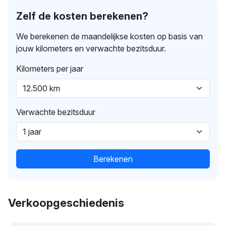
Zelf de kosten berekenen?
We berekenen de maandelijkse kosten op basis van
jouw kilometers en verwachte bezitsduur.
Kilometers per jaar
Verwachte bezitsduur
Berekenen
Verkoopgeschiedenis