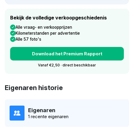
Bekijk de volledige verkoopgeschiedenis
Alle vraag- en verkoopprijzen
Kilometerstanden per advertentie
Alle 57 foto's
Download het Premium Rapport
Vanaf €2,50 · direct beschikbaar
Eigenaren historie
Eigenaren
1 recente eigenaren