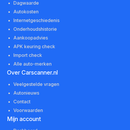
Dagwaarde
Autokosten
Internetgeschiedenis
Onderhoudshistorie
Aankoopadvies
APK keuring check
Import check
Alle auto-merken
Over Carscanner.nl
Veelgestelde vragen
Autonieuws
Contact
Voorwaarden
Mijn account