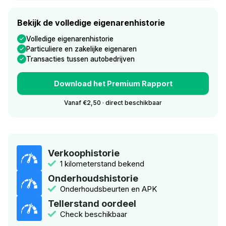
Bekijk de volledige eigenarenhistorie
Volledige eigenarenhistorie
Particuliere en zakelijke eigenaren
Transacties tussen autobedrijven
Download het Premium Rapport
Vanaf €2,50 · direct beschikbaar
Verkoophistorie
1 kilometerstand bekend
Onderhoudshistorie
Onderhoudsbeurten en APK
Tellerstand oordeel
Check beschikbaar