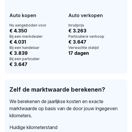
Auto kopen
Auto verkopen
Nu aangeboden voor
Inruilprijs
€ 4.350
€ 3.263
Bij een merkdealer
Particuliere verkoop
€ 4.031
€ 3.647
Bij een handelaar
Verwachte statijd
€ 3.839
17 dagen
Bij een particulier
€ 3.647
Zelf de marktwaarde berekenen?
We berekenen de jaarlijkse kosten en exacte
marktwaarde op basis van de door jouw ingegeven
kilometers.
Huidige kilometerstand