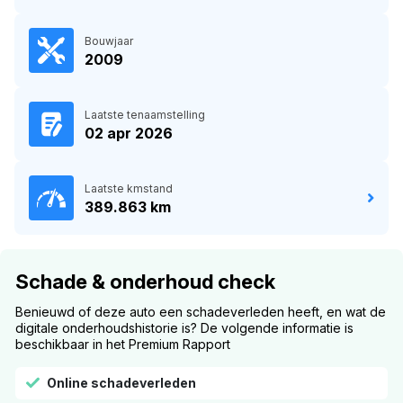
Bouwjaar
2009
Laatste tenaamstelling
02 apr 2026
Laatste kmstand
389.863 km
Schade & onderhoud check
Benieuwd of deze auto een schadeverleden heeft, en wat de
digitale onderhoudshistorie is? De volgende informatie is
beschikbaar in het Premium Rapport
Online schadeverleden