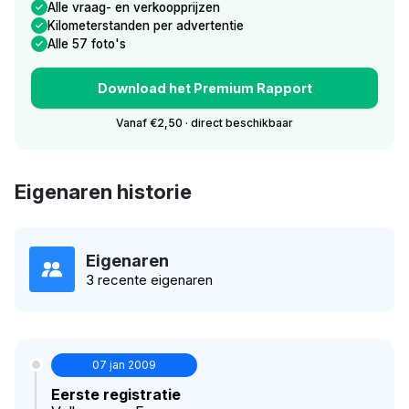
Alle vraag- en verkoopprijzen
Kilometerstanden per advertentie
Alle 57 foto's
Download het Premium Rapport
Vanaf €2,50 · direct beschikbaar
Eigenaren historie
Eigenaren
3 recente eigenaren
07 jan 2009
Eerste registratie