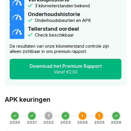
3 kilometerstanden bekend
Onderhoudshistorie
Onderhoudsbeurten en APK
Tellerstand oordeel
Check beschikbaar
De resultaten van onze kilometerstand controle zijn
alleen zichtbaar in ons premium rapport.
Download het Premium Rapport
Vanaf €2,50
APK keuringen
?
!
!
2020
2021
2022
2023
2024
2025
2026