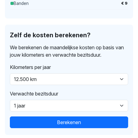
€ 9
Banden
Zelf de kosten berekenen?
We berekenen de maandelijkse kosten op basis van
jouw kilometers en verwachte bezitsduur.
Kilometers per jaar
Verwachte bezitsduur
Berekenen