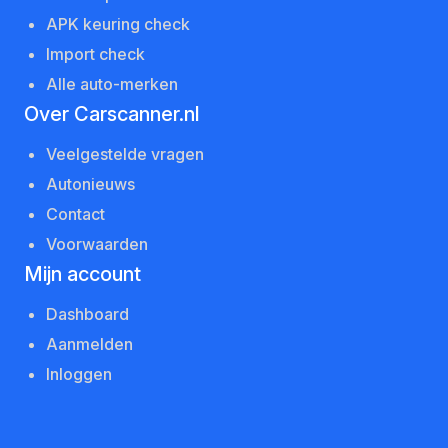
APK keuring check
Import check
Alle auto-merken
Over Carscanner.nl
Veelgestelde vragen
Autonieuws
Contact
Voorwaarden
Mijn account
Dashboard
Aanmelden
Inloggen