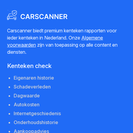
Carscanner biedt premium kenteken rapporten voor
ieder kenteken in Nederland. Onze
Algemene
voorwaarden
zijn van toepassing op alle content en
diensten.
Kenteken check
Eigenaren historie
Schadeverleden
Dagwaarde
Autokosten
Internetgeschiedenis
Onderhoudshistorie
Aankoopadvies