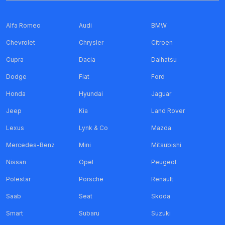
Alfa Romeo
Audi
BMW
Chevrolet
Chrysler
Citroen
Cupra
Dacia
Daihatsu
Dodge
Fiat
Ford
Honda
Hyundai
Jaguar
Jeep
Kia
Land Rover
Lexus
Lynk & Co
Mazda
Mercedes-Benz
Mini
Mitsubishi
Nissan
Opel
Peugeot
Polestar
Porsche
Renault
Saab
Seat
Skoda
Smart
Subaru
Suzuki