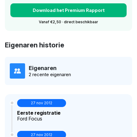
Download het Premium Rapport
Vanaf €2,50 · direct beschikbaar
Eigenaren historie
Eigenaren
2 recente eigenaren
27 nov 2012
Eerste registratie
Ford Focus
27 nov 2012