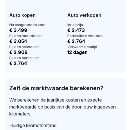
Auto kopen
Auto verkopen
Nu aangeboden voor
Inruilprijs
€ 3.499
€ 2.473
Bij een merkdealer
Particuliere verkoop
€ 3.054
€ 2.764
Bij een handelaar
Verwachte statijd
€ 2.909
12 dagen
Bij een particulier
€ 2.764
Zelf de marktwaarde berekenen?
We berekenen de jaarlijkse kosten en exacte
marktwaarde op basis van de door jouw ingegeven
kilometers.
Huidige kilometerstand