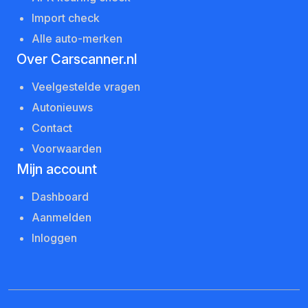
Import check
Alle auto-merken
Over Carscanner.nl
Veelgestelde vragen
Autonieuws
Contact
Voorwaarden
Mijn account
Dashboard
Aanmelden
Inloggen