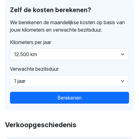
Zelf de kosten berekenen?
We berekenen de maandelijkse kosten op basis van
jouw kilometers en verwachte bezitsduur.
Kilometers per jaar
Verwachte bezitsduur
Berekenen
Verkoopgeschiedenis