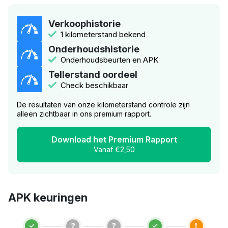
Verkoophistorie
1 kilometerstand bekend
Onderhoudshistorie
Onderhoudsbeurten en APK
Tellerstand oordeel
Check beschikbaar
De resultaten van onze kilometerstand controle zijn
alleen zichtbaar in ons premium rapport.
Download het Premium Rapport
Vanaf €2,50
APK keuringen
?
?
!