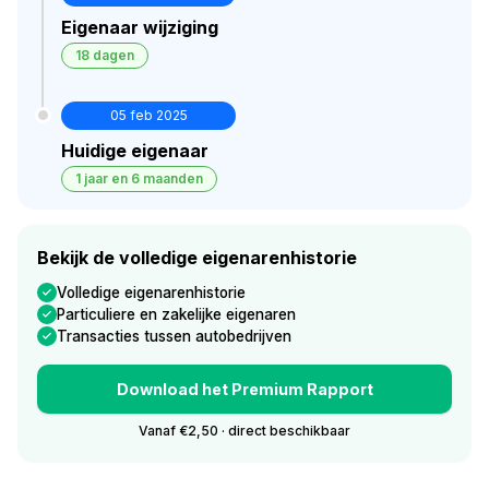
Eigenaar wijziging
18 dagen
05 feb 2025
Huidige eigenaar
1 jaar en 6 maanden
Bekijk de volledige eigenarenhistorie
Volledige eigenarenhistorie
Particuliere en zakelijke eigenaren
Transacties tussen autobedrijven
Download het Premium Rapport
Vanaf €2,50 · direct beschikbaar