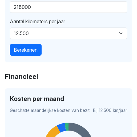
Aantal kilometers per jaar
Berekenen
Financieel
Kosten per maand
Geschatte maandelijkse kosten van bezit
Bij 12.500 km/jaar