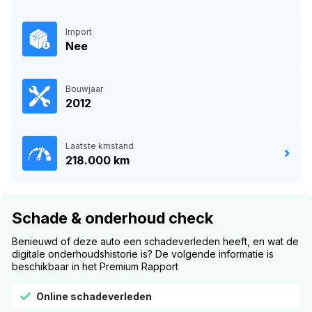
Import
Nee
Bouwjaar
2012
Laatste kmstand
218.000 km
Schade & onderhoud check
Benieuwd of deze auto een schadeverleden heeft, en wat de
digitale onderhoudshistorie is? De volgende informatie is
beschikbaar in het Premium Rapport
Online schadeverleden