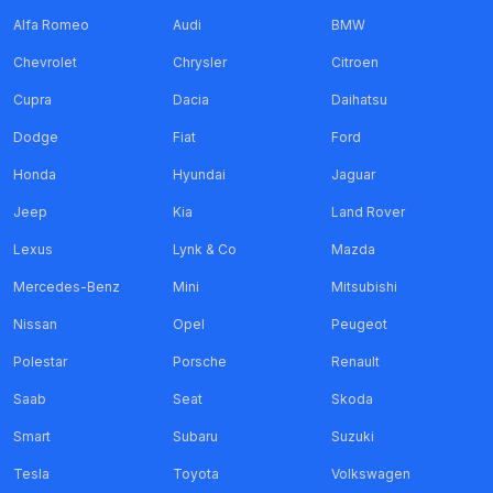
Alfa Romeo
Audi
BMW
Chevrolet
Chrysler
Citroen
Cupra
Dacia
Daihatsu
Dodge
Fiat
Ford
Honda
Hyundai
Jaguar
Jeep
Kia
Land Rover
Lexus
Lynk & Co
Mazda
Mercedes-Benz
Mini
Mitsubishi
Nissan
Opel
Peugeot
Polestar
Porsche
Renault
Saab
Seat
Skoda
Smart
Subaru
Suzuki
Tesla
Toyota
Volkswagen