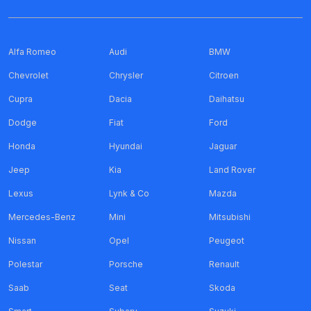
Alfa Romeo
Audi
BMW
Chevrolet
Chrysler
Citroen
Cupra
Dacia
Daihatsu
Dodge
Fiat
Ford
Honda
Hyundai
Jaguar
Jeep
Kia
Land Rover
Lexus
Lynk & Co
Mazda
Mercedes-Benz
Mini
Mitsubishi
Nissan
Opel
Peugeot
Polestar
Porsche
Renault
Saab
Seat
Skoda