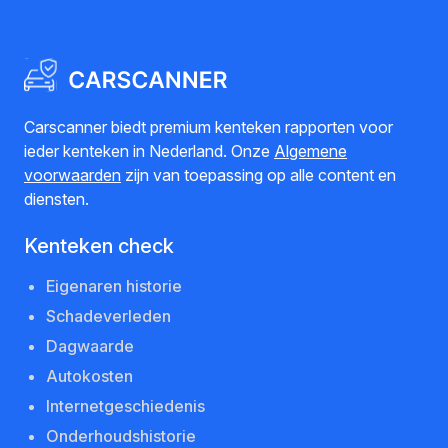
Carscanner biedt premium kenteken rapporten voor
ieder kenteken in Nederland. Onze
Algemene
voorwaarden
zijn van toepassing op alle content en
diensten.
Kenteken check
Eigenaren historie
Schadeverleden
Dagwaarde
Autokosten
Internetgeschiedenis
Onderhoudshistorie