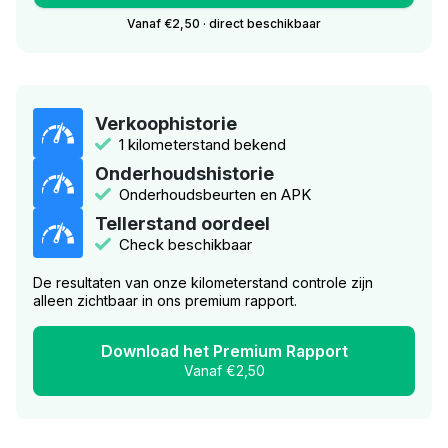
Vanaf €2,50 · direct beschikbaar
Verkoophistorie
1 kilometerstand bekend
Onderhoudshistorie
Onderhoudsbeurten en APK
Tellerstand oordeel
Check beschikbaar
De resultaten van onze kilometerstand controle zijn
alleen zichtbaar in ons premium rapport.
Download het Premium Rapport
Vanaf €2,50