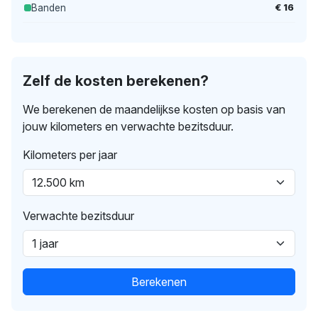
€ 16
Banden
Zelf de kosten berekenen?
We berekenen de maandelijkse kosten op basis van
jouw kilometers en verwachte bezitsduur.
Kilometers per jaar
Verwachte bezitsduur
Berekenen