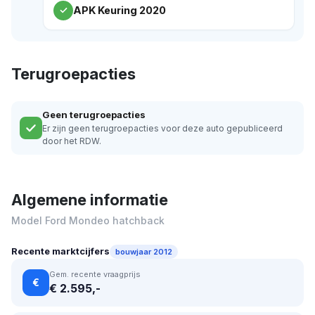
APK Keuring 2020
Terugroepacties
Geen terugroepacties
Er zijn geen terugroepacties voor deze auto gepubliceerd
door het RDW.
Algemene informatie
Model Ford Mondeo hatchback
Recente marktcijfers
bouwjaar 2012
Gem. recente vraagprijs
€
€ 2.595,-