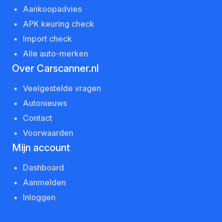
Aankoopadvies
APK keuring check
Import check
Alle auto-merken
Over Carscanner.nl
Veelgestelde vragen
Autonieuws
Contact
Voorwaarden
Mijn account
Dashboard
Aanmelden
Inloggen