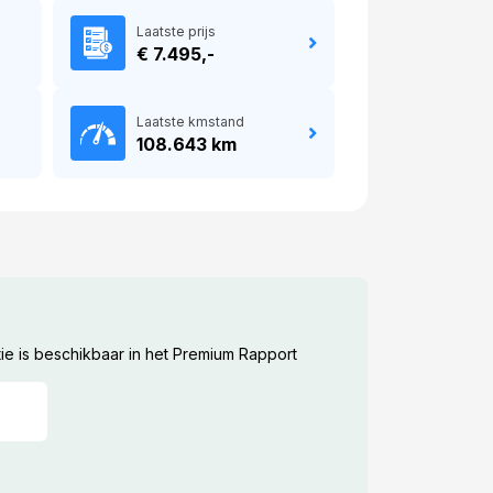
Laatste prijs
€ 7.495,-
Laatste kmstand
108.643 km
ie is beschikbaar in het Premium Rapport