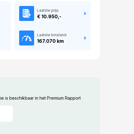
Laatste prijs
€ 10.950,-
Laatste kmstand
167.070 km
ie is beschikbaar in het Premium Rapport