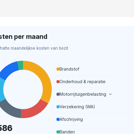
sten per maand
hatte maandelijkse kosten van bezit
Brandstof
Onderhoud & reparatie
Motorrijtuigenbelasting
Verzekering (WA)
Afschrijving
586
Banden