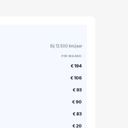
Bij 12.500 km/jaar
PER MAAND
€ 194
€ 106
€ 93
€ 90
€ 83
€ 20