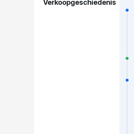
Verkoopgeschiedenis