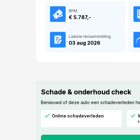
BPM
€ 5.787,-
Laatste tenaamstelling
03 aug 2026
Schade & onderhoud check
Benieuwd of deze auto een schadeverleden heef
Online schadeverleden
k