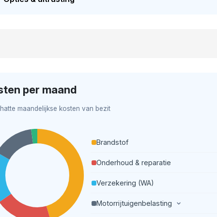
sten per maand
hatte maandelijkse kosten van bezit
Brandstof
Onderhoud & reparatie
Verzekering (WA)
Motorrijtuigenbelasting