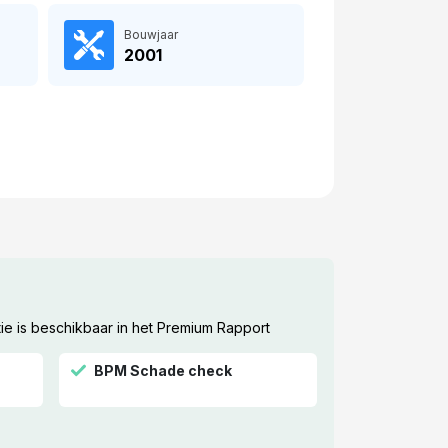
Bouwjaar
2001
ie is beschikbaar in het Premium Rapport
BPM Schade check