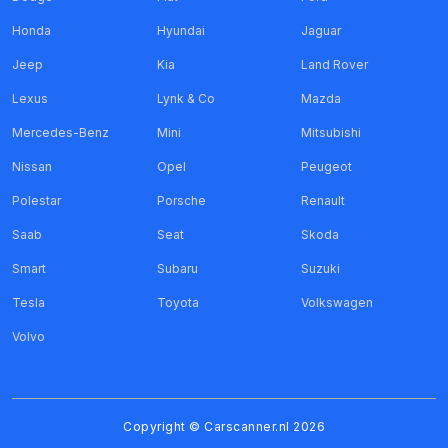
Honda
Hyundai
Jaguar
Jeep
Kia
Land Rover
Lexus
Lynk & Co
Mazda
Mercedes-Benz
Mini
Mitsubishi
Nissan
Opel
Peugeot
Polestar
Porsche
Renault
Saab
Seat
Skoda
Smart
Subaru
Suzuki
Tesla
Toyota
Volkswagen
Volvo
Copyright ©
Carscanner.nl
2026