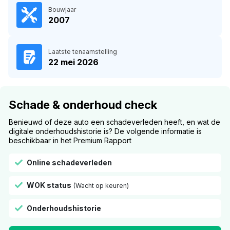
Bouwjaar
2007
Laatste tenaamstelling
22 mei 2026
Schade & onderhoud check
Benieuwd of deze auto een schadeverleden heeft, en wat de
digitale onderhoudshistorie is? De volgende informatie is
beschikbaar in het Premium Rapport
Online schadeverleden
WOK status
(Wacht op keuren)
Onderhoudshistorie