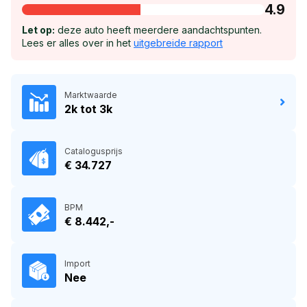
4.9
Let op:
deze auto heeft meerdere aandachtspunten.
Lees er alles over in het
uitgebreide rapport
Marktwaarde
2k tot 3k
Catalogusprijs
€ 34.727
BPM
€ 8.442,-
Import
Nee