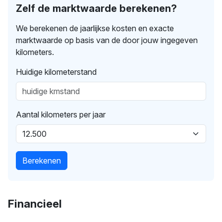
Zelf de marktwaarde berekenen?
We berekenen de jaarlijkse kosten en exacte
marktwaarde op basis van de door jouw ingegeven
kilometers.
Huidige kilometerstand
Aantal kilometers per jaar
Berekenen
Financieel