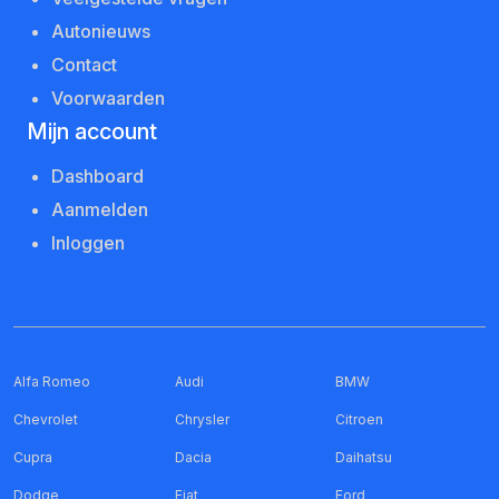
Autonieuws
Contact
Voorwaarden
Mijn account
Dashboard
Aanmelden
Inloggen
Alfa Romeo
Audi
BMW
Chevrolet
Chrysler
Citroen
Cupra
Dacia
Daihatsu
Dodge
Fiat
Ford