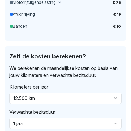
€ 75
Motorrijtuigenbelasting
€ 19
Afschrijving
€ 10
Banden
Zelf de kosten berekenen?
We berekenen de maandelijkse kosten op basis van
jouw kilometers en verwachte bezitsduur.
Kilometers per jaar
Verwachte bezitsduur