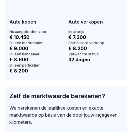
Auto kopen
Auto verkopen
Nu aangeboden voor
Inruilprijs
€ 10.450
€ 7.300
Bij een merkdealer
Particuliere verkoop
€ 9.000
€ 8.200
Bij een handelaar
Verwachte statijd
€ 8.600
32 dagen
Bij een particulier
€ 8.200
Zelf de marktwaarde berekenen?
We berekenen de jaarlijkse kosten en exacte
marktwaarde op basis van de door jouw ingegeven
kilometers.