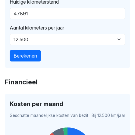
Huidige kilometerstand
Aantal kilometers per jaar
Berekenen
Financieel
Kosten per maand
Geschatte maandelijkse kosten van bezit
Bij 12.500 km/jaar