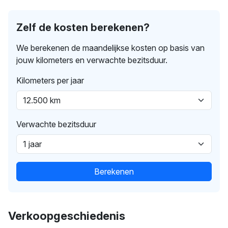
Zelf de kosten berekenen?
We berekenen de maandelijkse kosten op basis van
jouw kilometers en verwachte bezitsduur.
Kilometers per jaar
Verwachte bezitsduur
Berekenen
Verkoopgeschiedenis