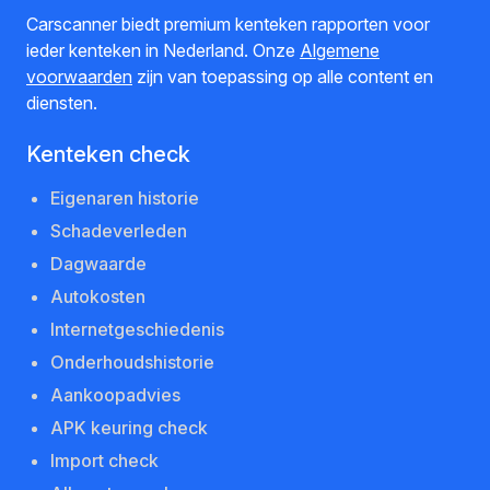
Carscanner biedt premium kenteken rapporten voor
ieder kenteken in Nederland. Onze
Algemene
voorwaarden
zijn van toepassing op alle content en
diensten.
Kenteken check
Eigenaren historie
Schadeverleden
Dagwaarde
Autokosten
Internetgeschiedenis
Onderhoudshistorie
Aankoopadvies
APK keuring check
Import check