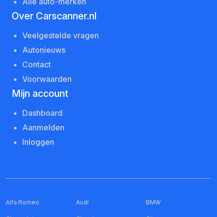
Alle auto-merken
Over Carscanner.nl
Veelgestelde vragen
Autonieuws
Contact
Voorwaarden
Mijn account
Dashboard
Aanmelden
Inloggen
Alfa Romeo
Audi
BMW