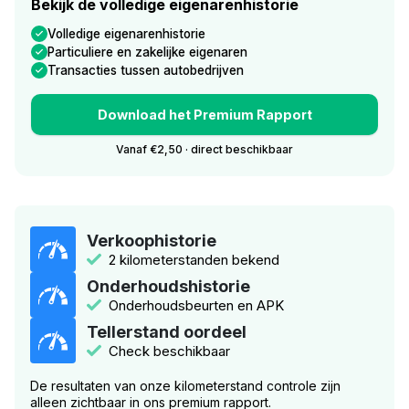
Bekijk de volledige eigenarenhistorie
Volledige eigenarenhistorie
Particuliere en zakelijke eigenaren
Transacties tussen autobedrijven
Download het Premium Rapport
Vanaf €2,50 · direct beschikbaar
Verkoophistorie
2 kilometerstanden bekend
Onderhoudshistorie
Onderhoudsbeurten en APK
Tellerstand oordeel
Check beschikbaar
De resultaten van onze kilometerstand controle zijn
alleen zichtbaar in ons premium rapport.