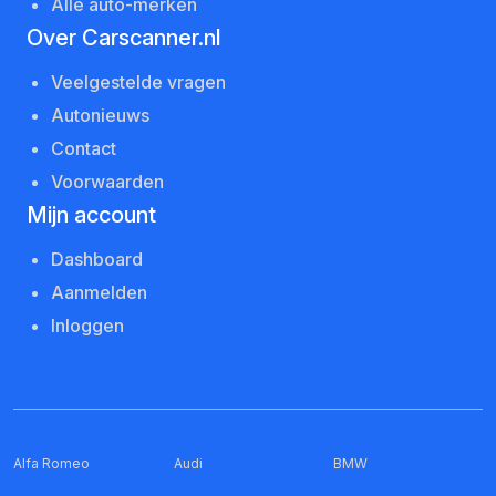
Alle auto-merken
Over Carscanner.nl
Veelgestelde vragen
Autonieuws
Contact
Voorwaarden
Mijn account
Dashboard
Aanmelden
Inloggen
Alfa Romeo
Audi
BMW