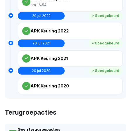
om 16:54
20 jul 2022
Goedgekeurd
APK Keuring 2022
20 jul 2021
Goedgekeurd
APK Keuring 2021
20 jul 2020
Goedgekeurd
APK Keuring 2020
Terugroepacties
Geen terugroepacties