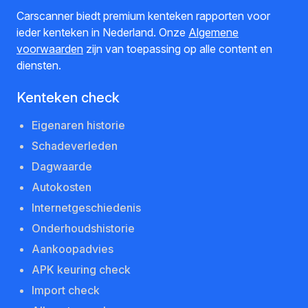
Carscanner biedt premium kenteken rapporten voor
ieder kenteken in Nederland. Onze
Algemene
voorwaarden
zijn van toepassing op alle content en
diensten.
Kenteken check
Eigenaren historie
Schadeverleden
Dagwaarde
Autokosten
Internetgeschiedenis
Onderhoudshistorie
Aankoopadvies
APK keuring check
Import check