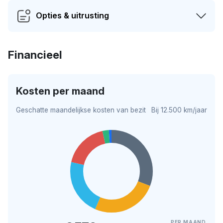
Opties & uitrusting
Financieel
Kosten per maand
Geschatte maandelijkse kosten van bezit
Bij 12.500 km/jaar
PER MAAND