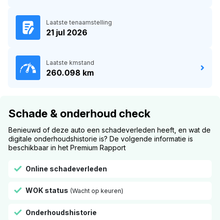
Laatste tenaamstelling
21 jul 2026
Laatste kmstand
260.098 km
Schade & onderhoud check
Benieuwd of deze auto een schadeverleden heeft, en wat de
digitale onderhoudshistorie is? De volgende informatie is
beschikbaar in het Premium Rapport
Online schadeverleden
WOK status
(Wacht op keuren)
Onderhoudshistorie