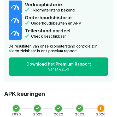
Verkoophistorie
1 kilometerstand bekend
Onderhoudshistorie
Onderhoudsbeurten en APK
Tellerstand oordeel
Check beschikbaar
De resultaten van onze kilometerstand controle zijn
alleen zichtbaar in ons premium rapport.
Download het Premium Rapport
Vanaf €2,50
APK keuringen
!
2020
2021
2022
2023
2026