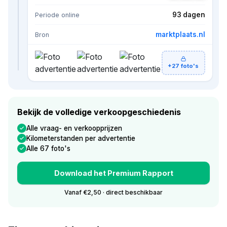
93 dagen
Periode online
marktplaats.nl
Bron
+27 foto's
Bekijk de volledige verkoopgeschiedenis
Alle vraag- en verkoopprijzen
Kilometerstanden per advertentie
Alle 67 foto's
Download het Premium Rapport
Vanaf €2,50 · direct beschikbaar