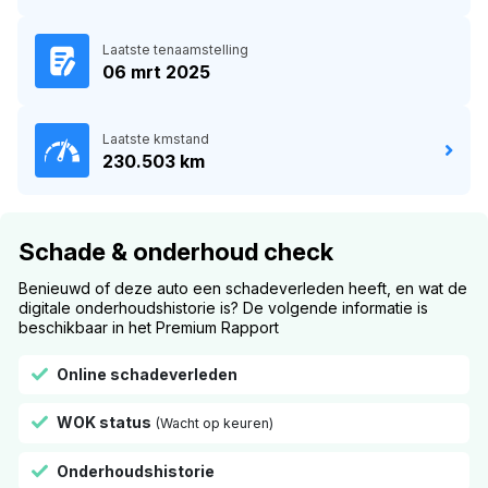
Laatste tenaamstelling
06 mrt 2025
Laatste kmstand
230.503 km
Schade & onderhoud check
Benieuwd of deze auto een schadeverleden heeft, en wat de
digitale onderhoudshistorie is? De volgende informatie is
beschikbaar in het Premium Rapport
Online schadeverleden
WOK status
(Wacht op keuren)
Onderhoudshistorie