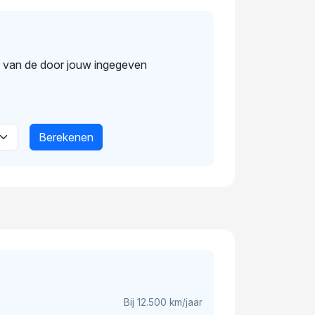
s van de door jouw ingegeven
Berekenen
Bij 12.500 km/jaar