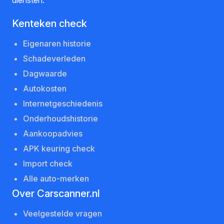
Kenteken check
Eigenaren historie
Schadeverleden
Dagwaarde
Autokosten
Internetgeschiedenis
Onderhoudshistorie
Aankoopadvies
APK keuring check
Import check
Alle auto-merken
Over Carscanner.nl
Veelgestelde vragen