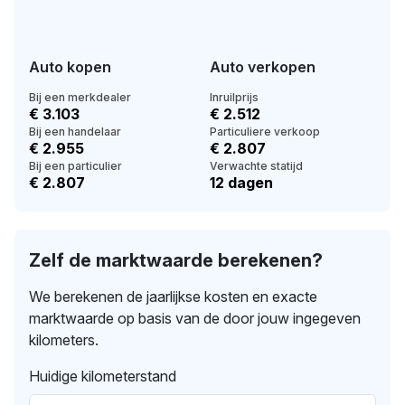
Auto kopen
Auto verkopen
Bij een merkdealer
Inruilprijs
€ 3.103
€ 2.512
Bij een handelaar
Particuliere verkoop
€ 2.955
€ 2.807
Bij een particulier
Verwachte statijd
€ 2.807
12 dagen
Zelf de marktwaarde berekenen?
We berekenen de jaarlijkse kosten en exacte
marktwaarde op basis van de door jouw ingegeven
kilometers.
Huidige kilometerstand