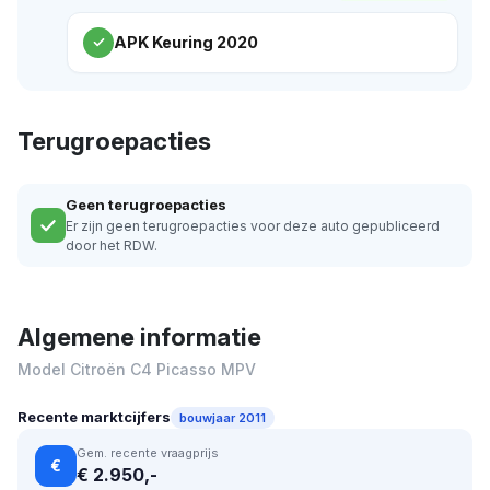
APK Keuring 2020
Terugroepacties
Geen terugroepacties
Er zijn geen terugroepacties voor deze auto gepubliceerd
door het RDW.
Algemene informatie
Model Citroën C4 Picasso MPV
Recente marktcijfers
bouwjaar 2011
Gem. recente vraagprijs
€
€ 2.950,-