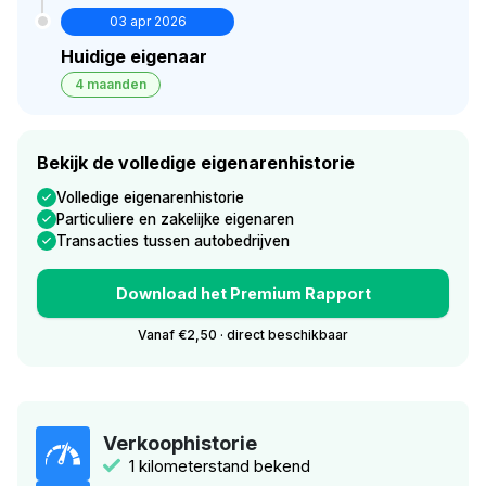
03 apr 2026
Huidige eigenaar
4 maanden
Bekijk de volledige eigenarenhistorie
Volledige eigenarenhistorie
Particuliere en zakelijke eigenaren
Transacties tussen autobedrijven
Download het Premium Rapport
Vanaf €2,50 · direct beschikbaar
Verkoophistorie
1 kilometerstand bekend