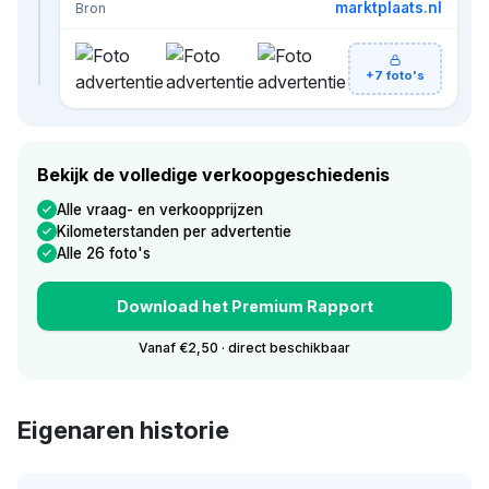
marktplaats.nl
Bron
+7 foto's
Bekijk de volledige verkoopgeschiedenis
Alle vraag- en verkoopprijzen
Kilometerstanden per advertentie
Alle 26 foto's
Download het Premium Rapport
Vanaf €2,50 · direct beschikbaar
Eigenaren historie