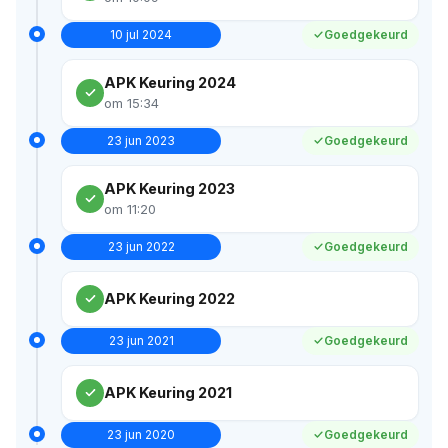
10 jul 2024
Goedgekeurd
APK Keuring 2024
om 15:34
23 jun 2023
Goedgekeurd
APK Keuring 2023
om 11:20
23 jun 2022
Goedgekeurd
APK Keuring 2022
23 jun 2021
Goedgekeurd
APK Keuring 2021
23 jun 2020
Goedgekeurd