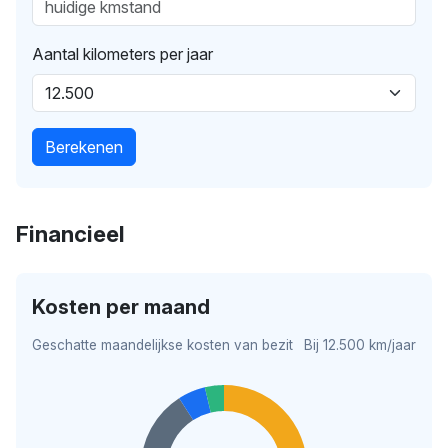
Aantal kilometers per jaar
Berekenen
Financieel
Kosten per maand
Geschatte maandelijkse kosten van bezit
Bij 12.500 km/jaar