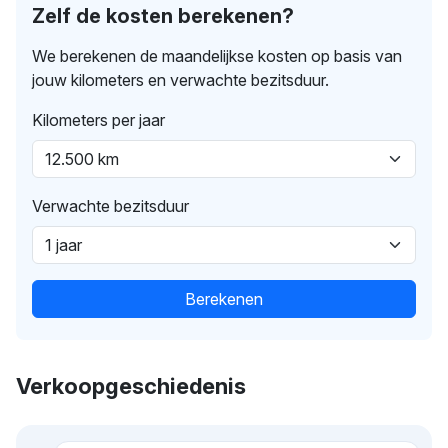
Zelf de kosten berekenen?
We berekenen de maandelijkse kosten op basis van
jouw kilometers en verwachte bezitsduur.
Kilometers per jaar
Verwachte bezitsduur
Berekenen
Verkoopgeschiedenis