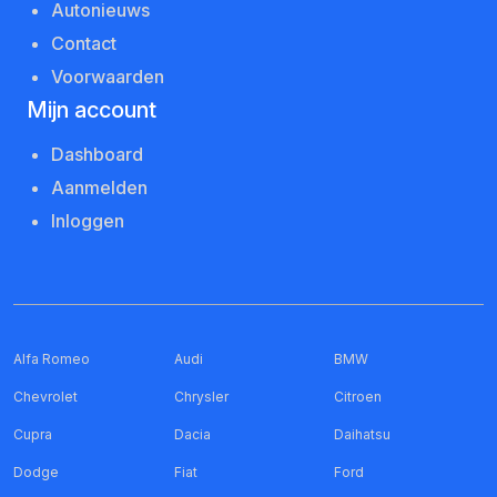
Autonieuws
Contact
Voorwaarden
Mijn account
Dashboard
Aanmelden
Inloggen
Alfa Romeo
Audi
BMW
Chevrolet
Chrysler
Citroen
Cupra
Dacia
Daihatsu
Dodge
Fiat
Ford