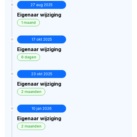
27 aug 2025
Eigenaar wijziging
1 maand
17 okt 2025
Eigenaar wijziging
6 dagen
23 okt 2025
Eigenaar wijziging
2 maanden
10 jan 2026
Eigenaar wijziging
2 maanden