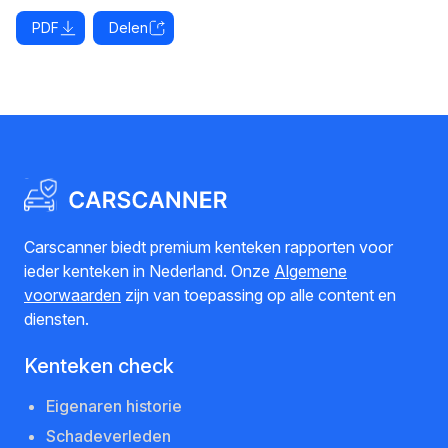
PDF
Delen
Carscanner biedt premium kenteken rapporten voor
ieder kenteken in Nederland. Onze
Algemene
voorwaarden
zijn van toepassing op alle content en
diensten.
Kenteken check
Eigenaren historie
Schadeverleden