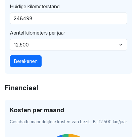
Huidige kilometerstand
Aantal kilometers per jaar
Berekenen
Financieel
Kosten per maand
Geschatte maandelijkse kosten van bezit
Bij 12.500 km/jaar