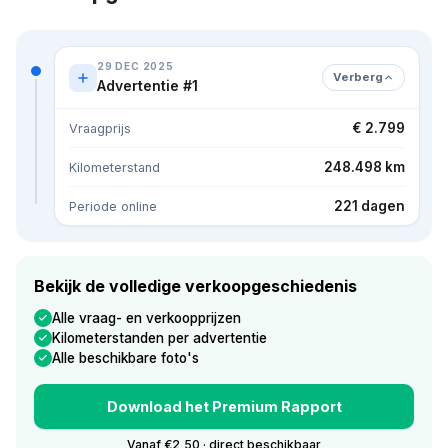
29 DEC 2025
Verberg
Advertentie #1
€ 2.799
Vraagprijs
248.498 km
Kilometerstand
221 dagen
Periode online
Bekijk de volledige verkoopgeschiedenis
Alle vraag- en verkoopprijzen
Kilometerstanden per advertentie
Alle beschikbare foto's
Download het Premium Rapport
Vanaf €2,50 · direct beschikbaar