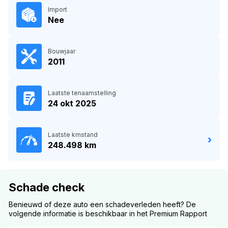
Import
Nee
Bouwjaar
2011
Laatste tenaamstelling
24 okt 2025
Laatste kmstand
248.498 km
Schade check
Benieuwd of deze auto een schadeverleden heeft? De
volgende informatie is beschikbaar in het Premium Rapport