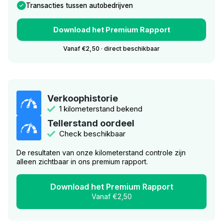
Transacties tussen autobedrijven
Download het Premium Rapport
Vanaf €2,50 · direct beschikbaar
Verkoophistorie
1 kilometerstand bekend
Tellerstand oordeel
Check beschikbaar
De resultaten van onze kilometerstand controle zijn
alleen zichtbaar in ons premium rapport.
Download het Premium Rapport
Vanaf €2,50