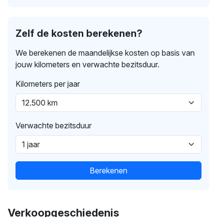
Zelf de kosten berekenen?
We berekenen de maandelijkse kosten op basis van
jouw kilometers en verwachte bezitsduur.
Kilometers per jaar
Verwachte bezitsduur
Berekenen
Verkoopgeschiedenis