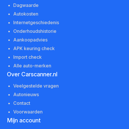
Dagwaarde
Autokosten
Internetgeschiedenis
Onderhoudshistorie
Aankoopadvies
APK keuring check
Import check
Alle auto-merken
Over Carscanner.nl
Veelgestelde vragen
Autonieuws
Contact
Voorwaarden
Mijn account