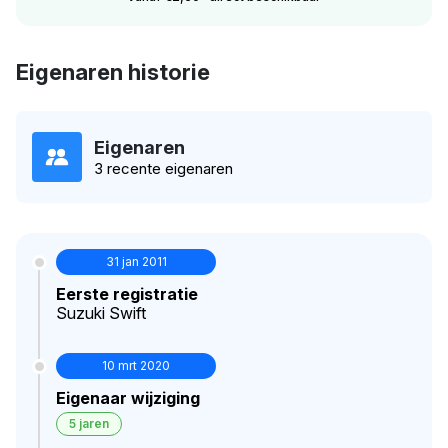
Eigenaren historie
Eigenaren
3 recente eigenaren
31 jan 2011
Eerste registratie
Suzuki Swift
10 mrt 2020
Eigenaar wijziging
5 jaren