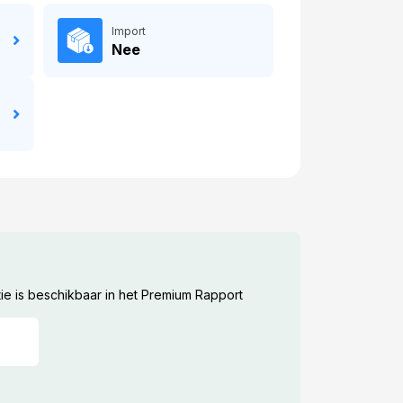
Import
Nee
ie is beschikbaar in het Premium Rapport