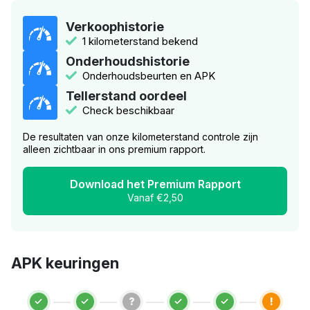
Verkoophistorie
1 kilometerstand bekend
Onderhoudshistorie
Onderhoudsbeurten en APK
Tellerstand oordeel
Check beschikbaar
De resultaten van onze kilometerstand controle zijn
alleen zichtbaar in ons premium rapport.
Download het Premium Rapport
Vanaf €2,50
APK keuringen
?
!