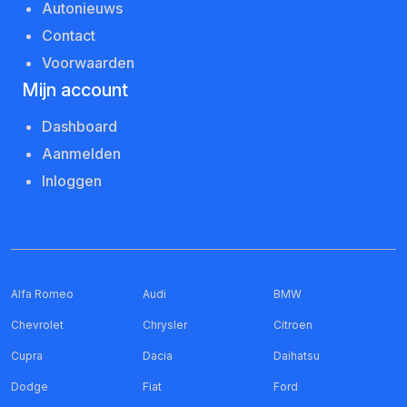
Autonieuws
Contact
Voorwaarden
Mijn account
Dashboard
Aanmelden
Inloggen
Alfa Romeo
Audi
BMW
Chevrolet
Chrysler
Citroen
Cupra
Dacia
Daihatsu
Dodge
Fiat
Ford