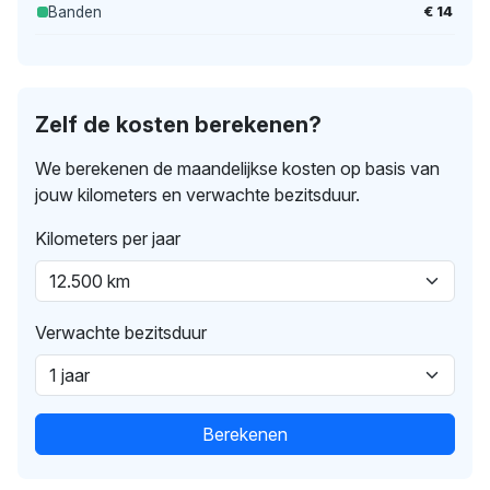
€ 14
Banden
Zelf de kosten berekenen?
We berekenen de maandelijkse kosten op basis van
jouw kilometers en verwachte bezitsduur.
Kilometers per jaar
Verwachte bezitsduur
Berekenen