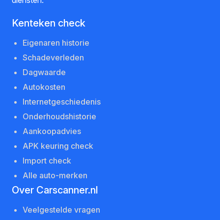
Kenteken check
Eigenaren historie
Schadeverleden
Dagwaarde
Autokosten
Internetgeschiedenis
Onderhoudshistorie
Aankoopadvies
APK keuring check
Import check
Alle auto-merken
Over Carscanner.nl
Veelgestelde vragen