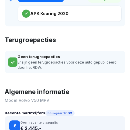
APK Keuring 2020
Terugroepacties
Geen terugroepacties
Er zijn geen terugroepacties voor deze auto gepubliceerd
door het RDW.
Algemene informatie
Model Volvo V50 MPV
Recente marktcijfers
bouwjaar 2009
Gem. recente vraagprijs
€
€ 2.445,-