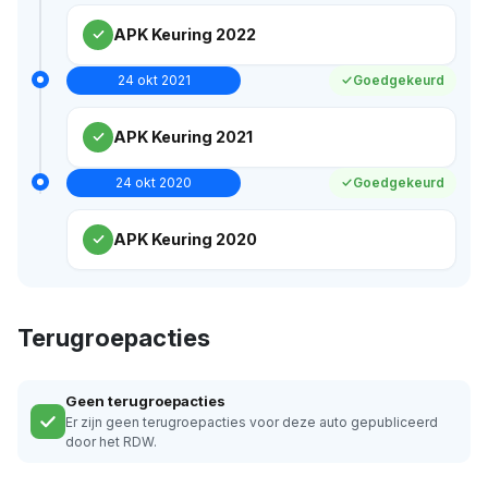
APK Keuring 2022
24 okt 2021
Goedgekeurd
APK Keuring 2021
24 okt 2020
Goedgekeurd
APK Keuring 2020
Terugroepacties
Geen terugroepacties
Er zijn geen terugroepacties voor deze auto gepubliceerd
door het RDW.