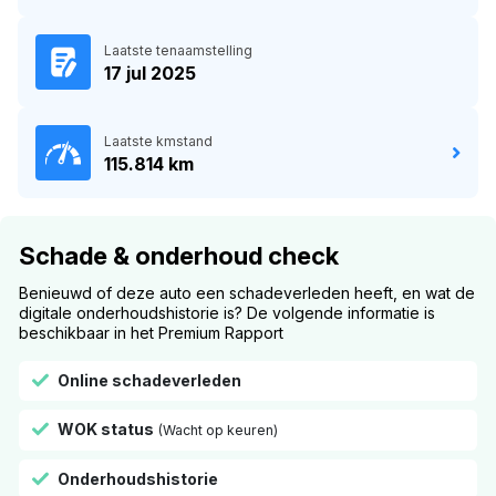
Laatste tenaamstelling
17 jul 2025
Laatste kmstand
115.814 km
Schade & onderhoud check
Benieuwd of deze auto een schadeverleden heeft, en wat de
digitale onderhoudshistorie is? De volgende informatie is
beschikbaar in het Premium Rapport
Online schadeverleden
WOK status
(Wacht op keuren)
Onderhoudshistorie