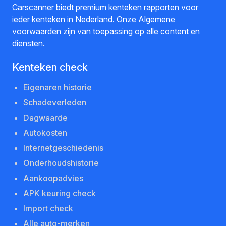
Carscanner biedt premium kenteken rapporten voor
ieder kenteken in Nederland. Onze
Algemene
voorwaarden
zijn van toepassing op alle content en
diensten.
Kenteken check
Eigenaren historie
Schadeverleden
Dagwaarde
Autokosten
Internetgeschiedenis
Onderhoudshistorie
Aankoopadvies
APK keuring check
Import check
Alle auto-merken