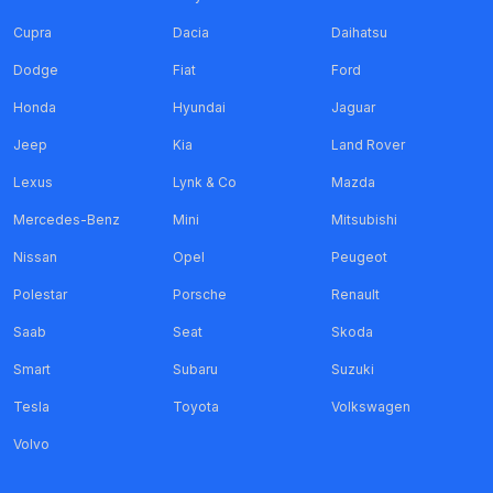
Cupra
Dacia
Daihatsu
Dodge
Fiat
Ford
Honda
Hyundai
Jaguar
Jeep
Kia
Land Rover
Lexus
Lynk & Co
Mazda
Mercedes-Benz
Mini
Mitsubishi
Nissan
Opel
Peugeot
Polestar
Porsche
Renault
Saab
Seat
Skoda
Smart
Subaru
Suzuki
Tesla
Toyota
Volkswagen
Volvo