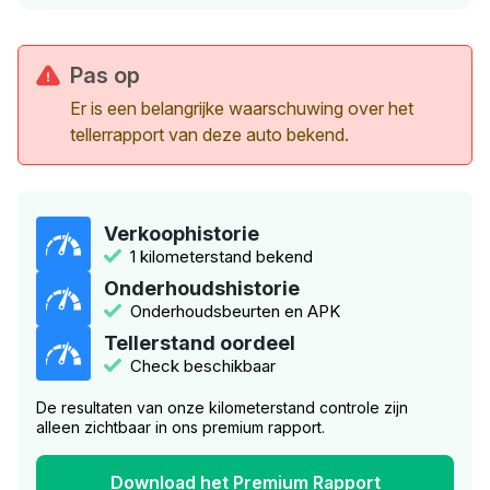
Pas op
Er is een belangrijke waarschuwing over het
tellerrapport van deze auto bekend.
Verkoophistorie
1 kilometerstand bekend
Onderhoudshistorie
Onderhoudsbeurten en APK
Tellerstand oordeel
Check beschikbaar
De resultaten van onze kilometerstand controle zijn
alleen zichtbaar in ons premium rapport.
Download het Premium Rapport