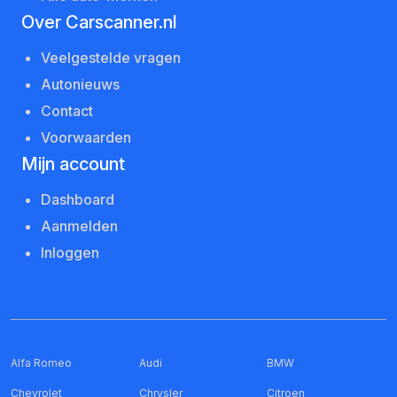
Over Carscanner.nl
Veelgestelde vragen
Autonieuws
Contact
Voorwaarden
Mijn account
Dashboard
Aanmelden
Inloggen
Alfa Romeo
Audi
BMW
Chevrolet
Chrysler
Citroen