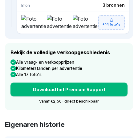
3 bronnen
Bron
+14 foto's
Bekijk de volledige verkoopgeschiedenis
Alle vraag- en verkoopprijzen
Kilometerstanden per advertentie
Alle 17 foto's
Download het Premium Rapport
Vanaf €2,50 · direct beschikbaar
Eigenaren historie