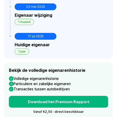
23 mei 2025
Eigenaar wijziging
1 maand
17 jul 2025
Huidige eigenaar
1 jaar
Bekijk de volledige eigenarenhistorie
Volledige eigenarenhistorie
Particuliere en zakelijke eigenaren
Transacties tussen autobedrijven
Download het Premium Rapport
Vanaf €2,50 · direct beschikbaar