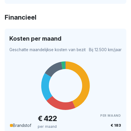
Financieel
Kosten per maand
Geschatte maandelijkse kosten van bezit
Bij 12.500 km/jaar
PER MAAND
€ 422
€ 183
Brandstof
per maand