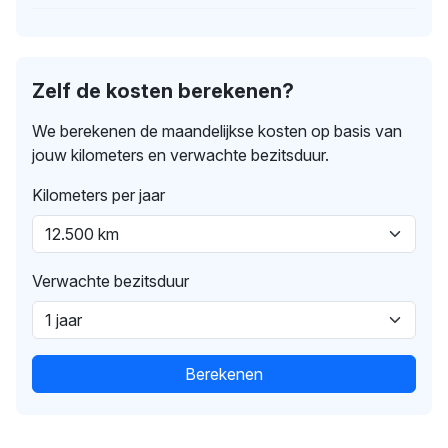
Zelf de kosten berekenen?
We berekenen de maandelijkse kosten op basis van
jouw kilometers en verwachte bezitsduur.
Kilometers per jaar
Verwachte bezitsduur
Berekenen