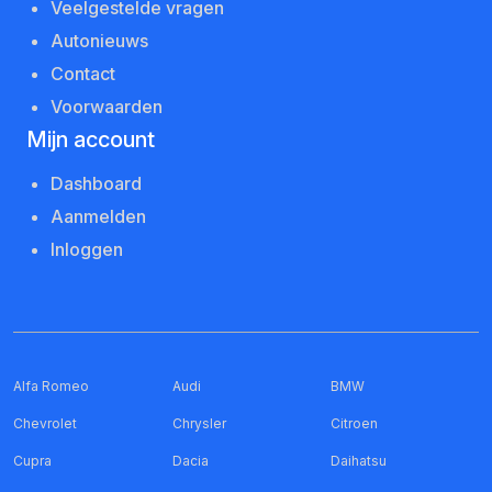
Veelgestelde vragen
Autonieuws
Contact
Voorwaarden
Mijn account
Dashboard
Aanmelden
Inloggen
Alfa Romeo
Audi
BMW
Chevrolet
Chrysler
Citroen
Cupra
Dacia
Daihatsu