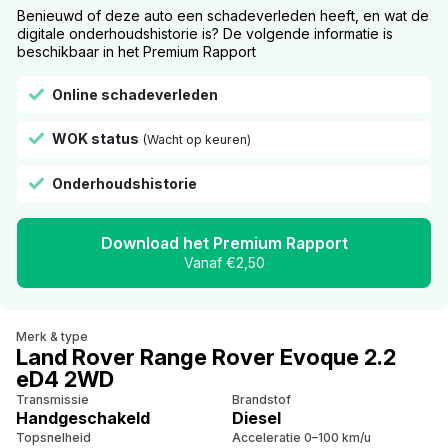
Benieuwd of deze auto een schadeverleden heeft, en wat de
digitale onderhoudshistorie is? De volgende informatie is
beschikbaar in het Premium Rapport
Online schadeverleden
WOK status
(Wacht op keuren)
Onderhoudshistorie
Download het Premium Rapport
Vanaf €2,50
Merk & type
Land Rover Range Rover Evoque 2.2
eD4 2WD
Transmissie
Brandstof
Handgeschakeld
Diesel
Topsnelheid
Acceleratie 0–100 km/u