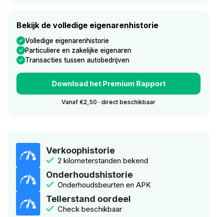
Bekijk de volledige eigenarenhistorie
Volledige eigenarenhistorie
Particuliere en zakelijke eigenaren
Transacties tussen autobedrijven
Download het Premium Rapport
Vanaf €2,50 · direct beschikbaar
Verkoophistorie
2 kilometerstanden bekend
Onderhoudshistorie
Onderhoudsbeurten en APK
Tellerstand oordeel
Check beschikbaar