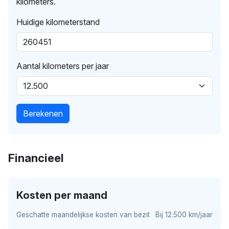
kilometers.
Huidige kilometerstand
Aantal kilometers per jaar
Berekenen
Financieel
Kosten per maand
Geschatte maandelijkse kosten van bezit
Bij 12.500 km/jaar