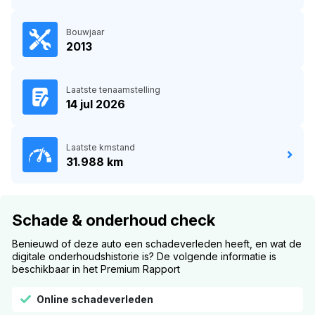
Bouwjaar
2013
Laatste tenaamstelling
14 jul 2026
Laatste kmstand
31.988 km
Schade & onderhoud check
Benieuwd of deze auto een schadeverleden heeft, en wat de
digitale onderhoudshistorie is? De volgende informatie is
beschikbaar in het Premium Rapport
Online schadeverleden