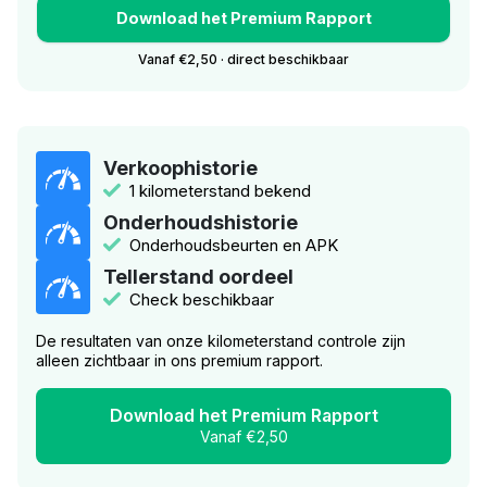
Download het Premium Rapport
Vanaf €2,50 · direct beschikbaar
Verkoophistorie
1 kilometerstand bekend
Onderhoudshistorie
Onderhoudsbeurten en APK
Tellerstand oordeel
Check beschikbaar
De resultaten van onze kilometerstand controle zijn
alleen zichtbaar in ons premium rapport.
Download het Premium Rapport
Vanaf €2,50