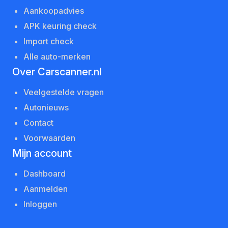
Aankoopadvies
APK keuring check
Import check
Alle auto-merken
Over Carscanner.nl
Veelgestelde vragen
Autonieuws
Contact
Voorwaarden
Mijn account
Dashboard
Aanmelden
Inloggen