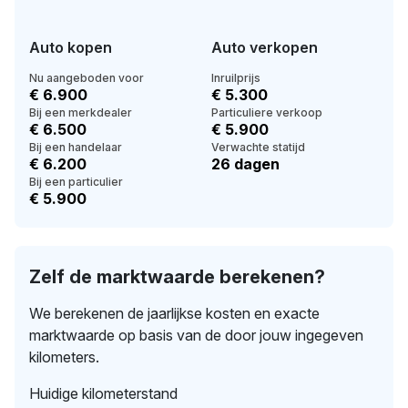
Auto kopen
Auto verkopen
Nu aangeboden voor
Inruilprijs
€ 6.900
€ 5.300
Bij een merkdealer
Particuliere verkoop
€ 6.500
€ 5.900
Bij een handelaar
Verwachte statijd
€ 6.200
26 dagen
Bij een particulier
€ 5.900
Zelf de marktwaarde berekenen?
We berekenen de jaarlijkse kosten en exacte
marktwaarde op basis van de door jouw ingegeven
kilometers.
Huidige kilometerstand