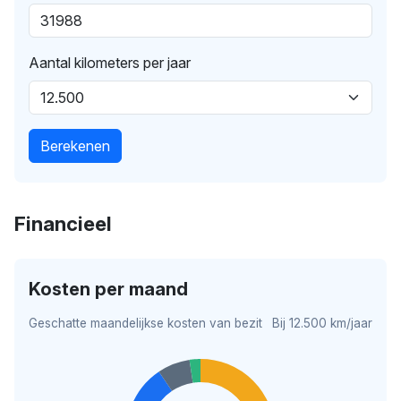
Aantal kilometers per jaar
Berekenen
Financieel
Kosten per maand
Geschatte maandelijkse kosten van bezit
Bij 12.500 km/jaar