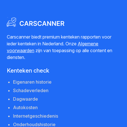
Carscanner biedt premium kenteken rapporten voor
ieder kenteken in Nederland. Onze
Algemene
voorwaarden
zijn van toepassing op alle content en
diensten.
Kenteken check
Eigenaren historie
Schadeverleden
Dagwaarde
Autokosten
Internetgeschiedenis
Onderhoudshistorie