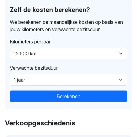
Zelf de kosten berekenen?
We berekenen de maandelijkse kosten op basis van
jouw kilometers en verwachte bezitsduur.
Kilometers per jaar
Verwachte bezitsduur
Berekenen
Verkoopgeschiedenis