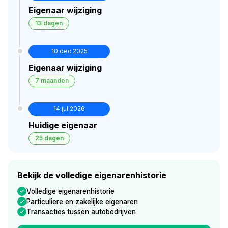
Eigenaar wijziging
13 dagen
10 dec 2025
Eigenaar wijziging
7 maanden
14 jul 2026
Huidige eigenaar
25 dagen
Bekijk de volledige eigenarenhistorie
Volledige eigenarenhistorie
Particuliere en zakelijke eigenaren
Transacties tussen autobedrijven