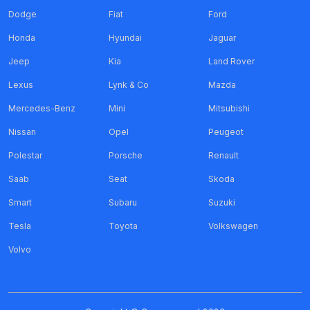
Dodge
Fiat
Ford
Honda
Hyundai
Jaguar
Jeep
Kia
Land Rover
Lexus
Lynk & Co
Mazda
Mercedes-Benz
Mini
Mitsubishi
Nissan
Opel
Peugeot
Polestar
Porsche
Renault
Saab
Seat
Skoda
Smart
Subaru
Suzuki
Tesla
Toyota
Volkswagen
Volvo