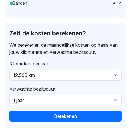
€ 12
Banden
Zelf de kosten berekenen?
We berekenen de maandelijkse kosten op basis van
jouw kilometers en verwachte bezitsduur.
Kilometers per jaar
Verwachte bezitsduur
Berekenen