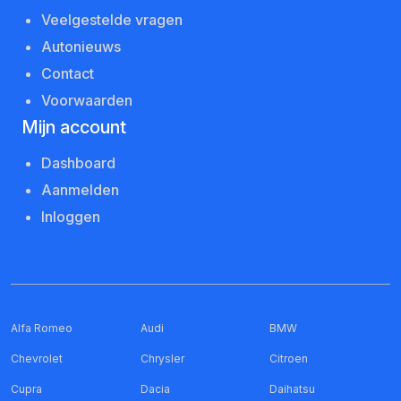
Veelgestelde vragen
Autonieuws
Contact
Voorwaarden
Mijn account
Dashboard
Aanmelden
Inloggen
Alfa Romeo
Audi
BMW
Chevrolet
Chrysler
Citroen
Cupra
Dacia
Daihatsu