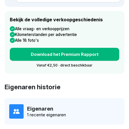
Bekijk de volledige verkoopgeschiedenis
Alle vraag- en verkoopprijzen
Kilometerstanden per advertentie
Alle 18 foto's
Download het Premium Rapport
Vanaf €2,50 · direct beschikbaar
Eigenaren historie
Eigenaren
1 recente eigenaren