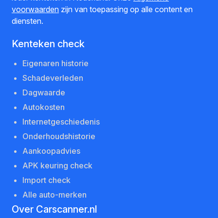
voorwaarden
zijn van toepassing op alle content en
diensten.
Kenteken check
Eigenaren historie
Schadeverleden
Dagwaarde
Autokosten
Internetgeschiedenis
Onderhoudshistorie
Aankoopadvies
APK keuring check
Import check
Alle auto-merken
Over Carscanner.nl