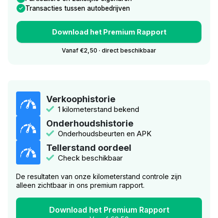
Transacties tussen autobedrijven
Download het Premium Rapport
Vanaf €2,50 · direct beschikbaar
Verkoophistorie
1 kilometerstand bekend
Onderhoudshistorie
Onderhoudsbeurten en APK
Tellerstand oordeel
Check beschikbaar
De resultaten van onze kilometerstand controle zijn
alleen zichtbaar in ons premium rapport.
Download het Premium Rapport