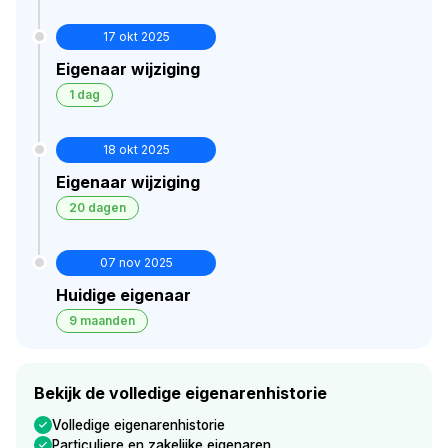
17 okt 2025
Eigenaar wijziging
1 dag
18 okt 2025
Eigenaar wijziging
20 dagen
07 nov 2025
Huidige eigenaar
9 maanden
Bekijk de volledige eigenarenhistorie
Volledige eigenarenhistorie
Particuliere en zakelijke eigenaren