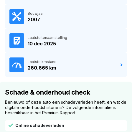
Bouwjaar
2007
Laatste tenaamstelling
10 dec 2025
Laatste kmstand
260.665 km
Schade & onderhoud check
Benieuwd of deze auto een schadeverleden heeft, en wat de
digitale onderhoudshistorie is? De volgende informatie is
beschikbaar in het Premium Rapport
Online schadeverleden