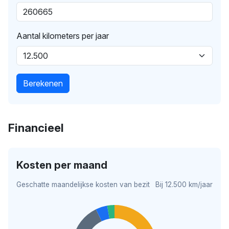
Aantal kilometers per jaar
Berekenen
Financieel
Kosten per maand
Geschatte maandelijkse kosten van bezit
Bij 12.500 km/jaar