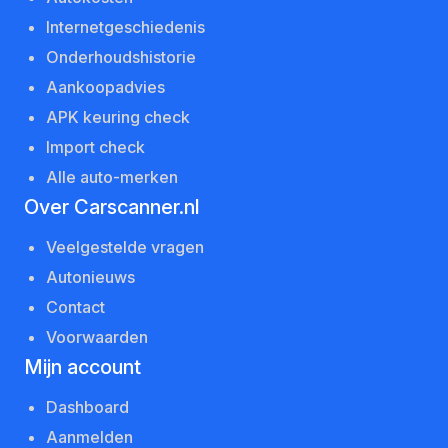
Internetgeschiedenis
Onderhoudshistorie
Aankoopadvies
APK keuring check
Import check
Alle auto-merken
Over Carscanner.nl
Veelgestelde vragen
Autonieuws
Contact
Voorwaarden
Mijn account
Dashboard
Aanmelden