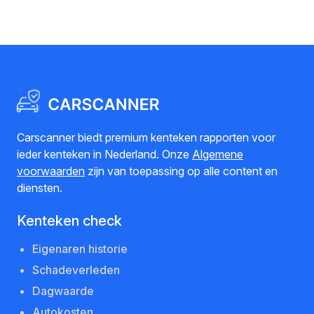
Carscanner biedt premium kenteken rapporten voor
ieder kenteken in Nederland. Onze
Algemene
voorwaarden
zijn van toepassing op alle content en
diensten.
Kenteken check
Eigenaren historie
Schadeverleden
Dagwaarde
Autokosten