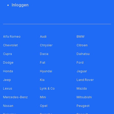
Inloggen
Alfa Romeo
Audi
BMW
Chevrolet
Chrysler
Citroen
Cupra
Dacia
Daihatsu
Dodge
Fiat
Ford
Honda
Hyundai
Jaguar
Jeep
Kia
Land Rover
Lexus
Lynk & Co
Mazda
Mercedes-Benz
Mini
Mitsubishi
Nissan
Opel
Peugeot