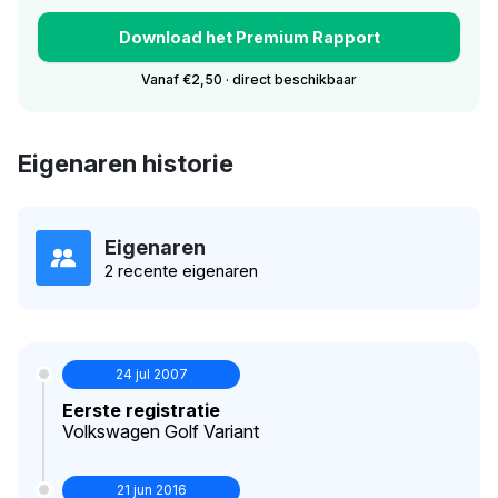
Download het Premium Rapport
Vanaf €2,50 · direct beschikbaar
Eigenaren historie
Eigenaren
2 recente eigenaren
24 jul 2007
Eerste registratie
Volkswagen Golf Variant
21 jun 2016