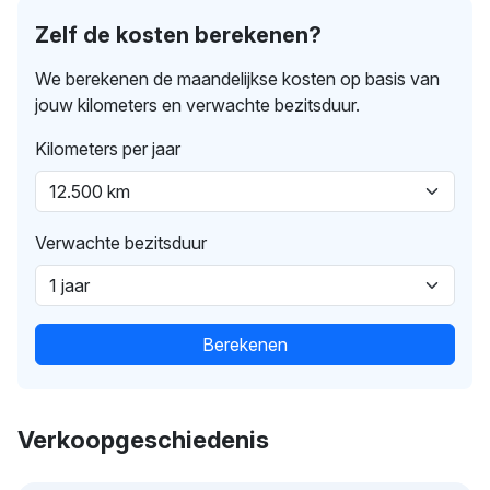
Zelf de kosten berekenen?
We berekenen de maandelijkse kosten op basis van
jouw kilometers en verwachte bezitsduur.
Kilometers per jaar
Verwachte bezitsduur
Berekenen
Verkoopgeschiedenis