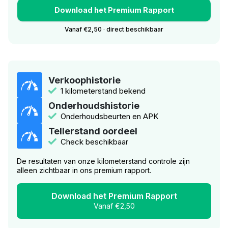
Download het Premium Rapport
Vanaf €2,50 · direct beschikbaar
Verkoophistorie
1 kilometerstand bekend
Onderhoudshistorie
Onderhoudsbeurten en APK
Tellerstand oordeel
Check beschikbaar
De resultaten van onze kilometerstand controle zijn
alleen zichtbaar in ons premium rapport.
Download het Premium Rapport
Vanaf €2,50