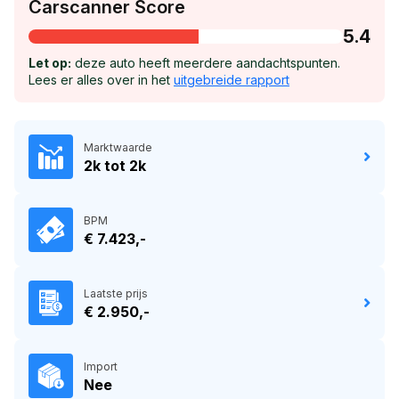
Carscanner Score
5.4
Let op:
deze auto heeft meerdere aandachtspunten.
Lees er alles over in het
uitgebreide rapport
Marktwaarde
2k tot 2k
BPM
€ 7.423,-
Laatste prijs
€ 2.950,-
Import
Nee