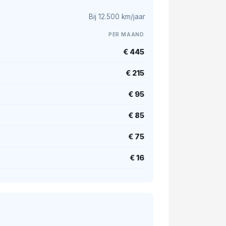
Bij 12.500 km/jaar
PER MAAND
€ 445
€ 215
€ 95
€ 85
€ 75
€ 16