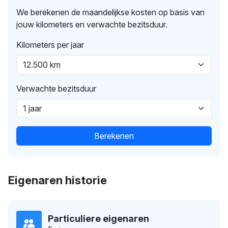
We berekenen de maandelijkse kosten op basis van
jouw kilometers en verwachte bezitsduur.
Kilometers per jaar
Verwachte bezitsduur
Berekenen
Eigenaren historie
Particuliere eigenaren