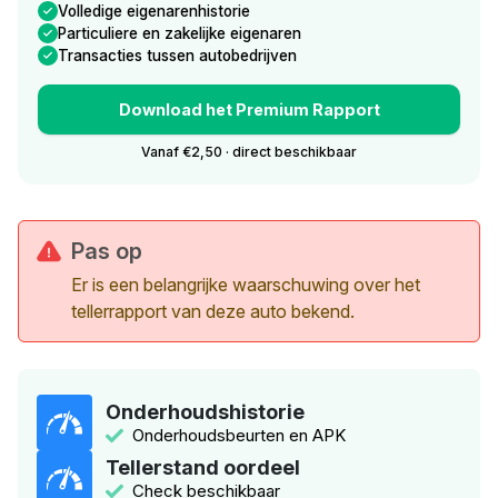
Volledige eigenarenhistorie
Particuliere en zakelijke eigenaren
Transacties tussen autobedrijven
Download het Premium Rapport
Vanaf €2,50 · direct beschikbaar
Pas op
Er is een belangrijke waarschuwing over het
tellerrapport van deze auto bekend.
Onderhoudshistorie
Onderhoudsbeurten en APK
Tellerstand oordeel
Check beschikbaar