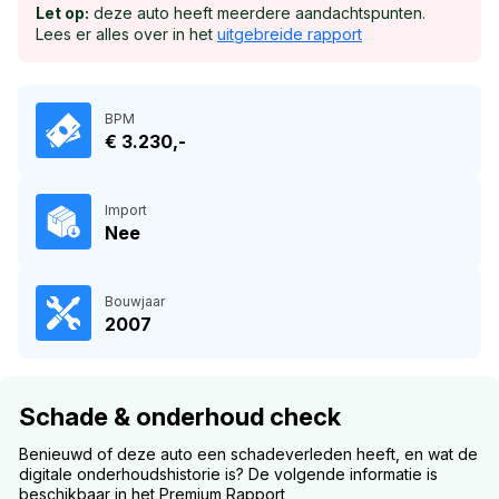
Let op:
deze auto heeft meerdere aandachtspunten.
Lees er alles over in het
uitgebreide rapport
BPM
€ 3.230,-
Import
Nee
Bouwjaar
2007
Schade & onderhoud check
Benieuwd of deze auto een schadeverleden heeft, en wat de
digitale onderhoudshistorie is? De volgende informatie is
beschikbaar in het Premium Rapport