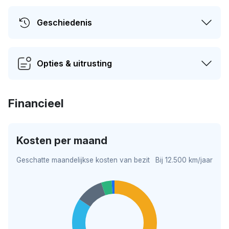
Geschiedenis
Opties & uitrusting
Financieel
Kosten per maand
Geschatte maandelijkse kosten van bezit
Bij 12.500 km/jaar