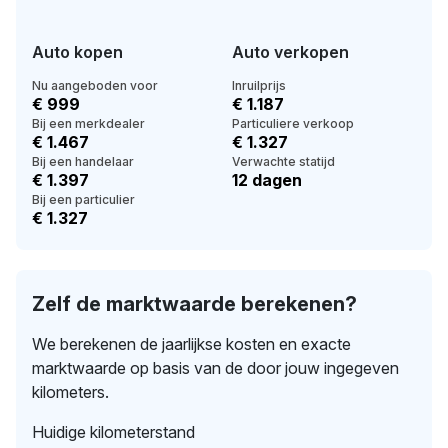
Auto kopen
Auto verkopen
Nu aangeboden voor
Inruilprijs
€ 999
€ 1.187
Bij een merkdealer
Particuliere verkoop
€ 1.467
€ 1.327
Bij een handelaar
Verwachte statijd
€ 1.397
12 dagen
Bij een particulier
€ 1.327
Zelf de marktwaarde berekenen?
We berekenen de jaarlijkse kosten en exacte
marktwaarde op basis van de door jouw ingegeven
kilometers.
Huidige kilometerstand