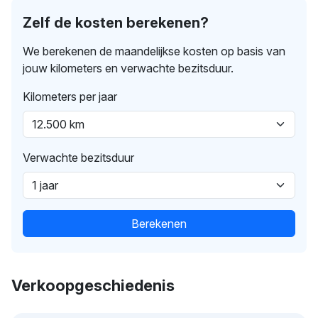
Zelf de kosten berekenen?
We berekenen de maandelijkse kosten op basis van
jouw kilometers en verwachte bezitsduur.
Kilometers per jaar
Verwachte bezitsduur
Berekenen
Verkoopgeschiedenis