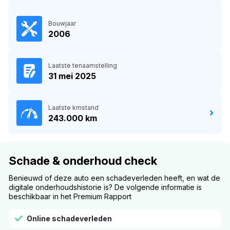
Bouwjaar
2006
Laatste tenaamstelling
31 mei 2025
Laatste kmstand
243.000 km
Schade & onderhoud check
Benieuwd of deze auto een schadeverleden heeft, en wat de
digitale onderhoudshistorie is? De volgende informatie is
beschikbaar in het Premium Rapport
Online schadeverleden