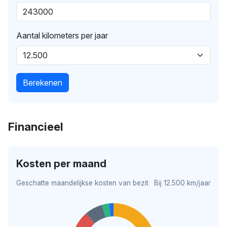
Aantal kilometers per jaar
Berekenen
Financieel
Kosten per maand
Geschatte maandelijkse kosten van bezit
Bij 12.500 km/jaar