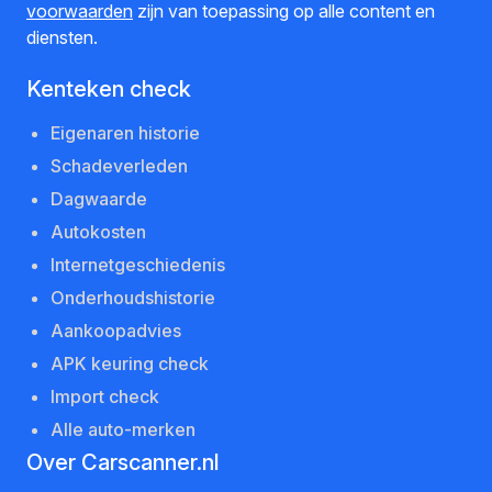
voorwaarden
zijn van toepassing op alle content en
diensten.
Kenteken check
Eigenaren historie
Schadeverleden
Dagwaarde
Autokosten
Internetgeschiedenis
Onderhoudshistorie
Aankoopadvies
APK keuring check
Import check
Alle auto-merken
Over Carscanner.nl