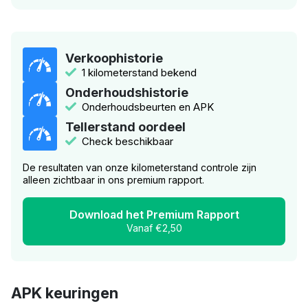
Verkoophistorie
1 kilometerstand bekend
Onderhoudshistorie
Onderhoudsbeurten en APK
Tellerstand oordeel
Check beschikbaar
De resultaten van onze kilometerstand controle zijn
alleen zichtbaar in ons premium rapport.
Download het Premium Rapport
Vanaf €2,50
APK keuringen