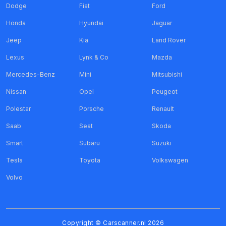
Dodge
Fiat
Ford
Honda
Hyundai
Jaguar
Jeep
Kia
Land Rover
Lexus
Lynk & Co
Mazda
Mercedes-Benz
Mini
Mitsubishi
Nissan
Opel
Peugeot
Polestar
Porsche
Renault
Saab
Seat
Skoda
Smart
Subaru
Suzuki
Tesla
Toyota
Volkswagen
Volvo
Copyright ©
Carscanner.nl
2026