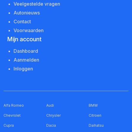
Veelgestelde vragen
Autonieuws
Contact
Voorwaarden
Mijn account
Dashboard
Aanmelden
Inloggen
Alfa Romeo
Audi
BMW
Chevrolet
Chrysler
Citroen
Cupra
Dacia
Daihatsu