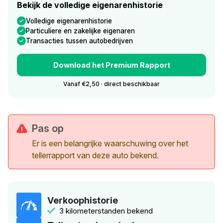
Bekijk de volledige eigenarenhistorie
Volledige eigenarenhistorie
Particuliere en zakelijke eigenaren
Transacties tussen autobedrijven
Download het Premium Rapport
Vanaf €2,50 · direct beschikbaar
Pas op
Er is een belangrijke waarschuwing over het
tellerrapport van deze auto bekend.
Verkoophistorie
3 kilometerstanden bekend