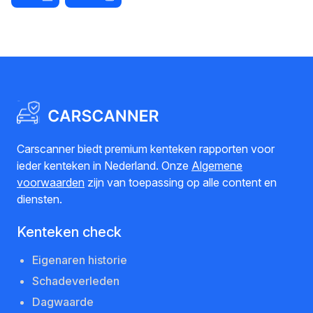
Carscanner biedt premium kenteken rapporten voor
ieder kenteken in Nederland. Onze
Algemene
voorwaarden
zijn van toepassing op alle content en
diensten.
Kenteken check
Eigenaren historie
Schadeverleden
Dagwaarde