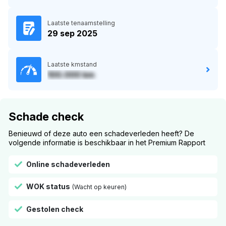
Laatste tenaamstelling
29 sep 2025
Laatste kmstand
100.000 km
Schade check
Benieuwd of deze auto een schadeverleden heeft? De
volgende informatie is beschikbaar in het Premium Rapport
Online schadeverleden
WOK status
(Wacht op keuren)
Gestolen check