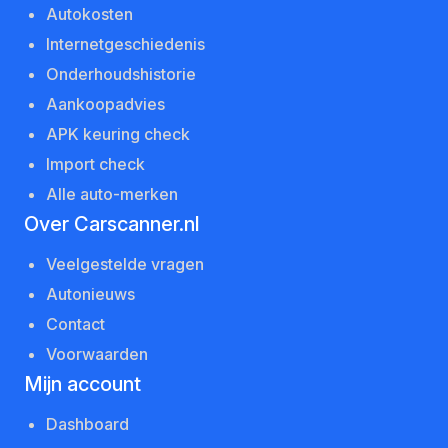
Autokosten
Internetgeschiedenis
Onderhoudshistorie
Aankoopadvies
APK keuring check
Import check
Alle auto-merken
Over Carscanner.nl
Veelgestelde vragen
Autonieuws
Contact
Voorwaarden
Mijn account
Dashboard