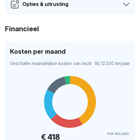
Opties & uitrusting
Financieel
Kosten per maand
Geschatte maandelijkse kosten van bezit
Bij 12.500 km/jaar
PER MAAND
€ 418