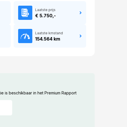
Laatste prijs
€ 5.750,-
Laatste kmstand
154.564 km
ie is beschikbaar in het Premium Rapport