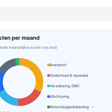
sten per maand
hatte maandelijkse kosten van bezit
Brandstof
Onderhoud & reparatie
Verzekering (WA)
Afschrijving
Motorrijtuigenbelasting