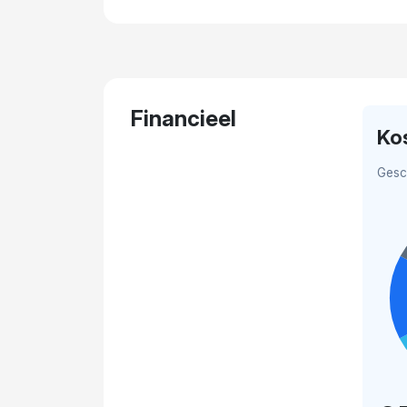
Financieel
Ko
Gesc