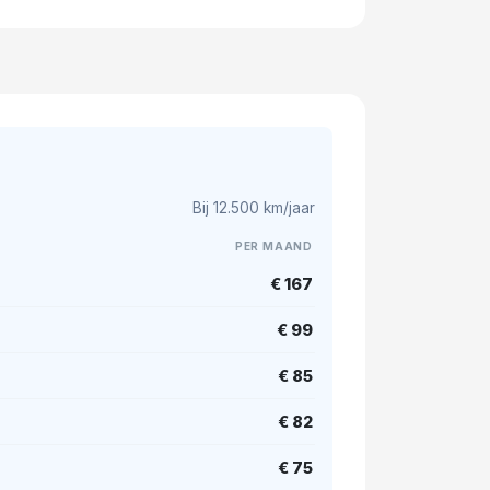
Bij 12.500 km/jaar
PER MAAND
€ 167
€ 99
€ 85
€ 82
€ 75