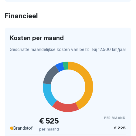
Financieel
Kosten per maand
Geschatte maandelijkse kosten van bezit
Bij 12.500 km/jaar
PER MAAND
€ 525
€ 225
Brandstof
per maand