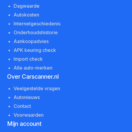
Dagwaarde
Autokosten
Internetgeschiedenis
Onderhoudshistorie
Aankoopadvies
APK keuring check
Import check
Alle auto-merken
Over Carscanner.nl
Veelgestelde vragen
Autonieuws
Contact
Voorwaarden
Mijn account