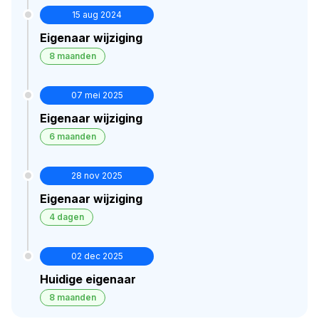
15 aug 2024
Eigenaar wijziging
8 maanden
07 mei 2025
Eigenaar wijziging
6 maanden
28 nov 2025
Eigenaar wijziging
4 dagen
02 dec 2025
Huidige eigenaar
8 maanden