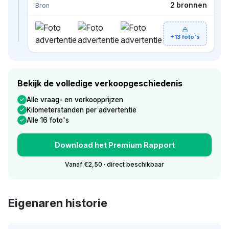
2 bronnen
Bron
+13 foto's
Bekijk de volledige verkoopgeschiedenis
Alle vraag- en verkoopprijzen
Kilometerstanden per advertentie
Alle 16 foto's
Download het Premium Rapport
Vanaf €2,50 · direct beschikbaar
Eigenaren historie