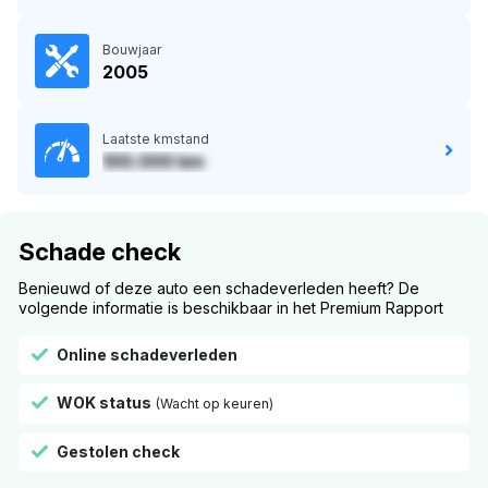
Bouwjaar
2005
Laatste kmstand
100.000 km
Schade check
Benieuwd of deze auto een schadeverleden heeft? De
volgende informatie is beschikbaar in het Premium Rapport
Online schadeverleden
WOK status
(Wacht op keuren)
Gestolen check