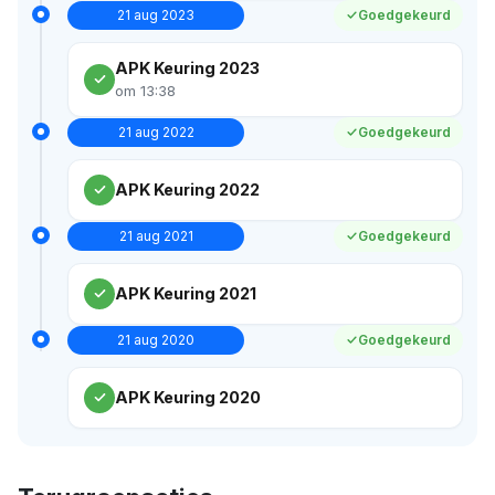
21 aug 2023
Goedgekeurd
APK Keuring 2023
om 13:38
21 aug 2022
Goedgekeurd
APK Keuring 2022
21 aug 2021
Goedgekeurd
APK Keuring 2021
21 aug 2020
Goedgekeurd
APK Keuring 2020