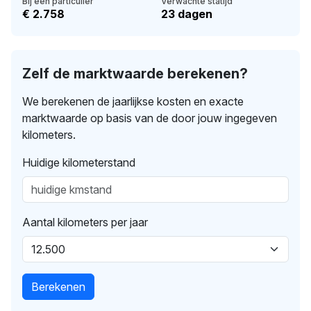
Bij een particulier
Verwachte statijd
€ 2.758
23 dagen
Zelf de marktwaarde berekenen?
We berekenen de jaarlijkse kosten en exacte
marktwaarde op basis van de door jouw ingegeven
kilometers.
Huidige kilometerstand
Aantal kilometers per jaar
Berekenen