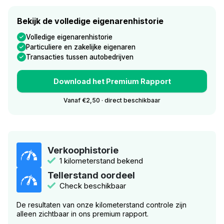
Bekijk de volledige eigenarenhistorie
Volledige eigenarenhistorie
Particuliere en zakelijke eigenaren
Transacties tussen autobedrijven
Download het Premium Rapport
Vanaf €2,50 · direct beschikbaar
Verkoophistorie
1 kilometerstand bekend
Tellerstand oordeel
Check beschikbaar
De resultaten van onze kilometerstand controle zijn
alleen zichtbaar in ons premium rapport.