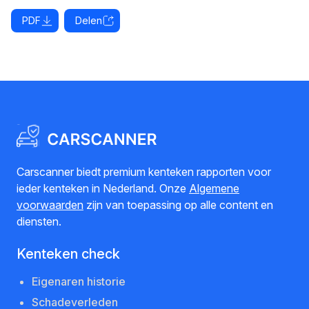
PDF
Delen
Carscanner biedt premium kenteken rapporten voor
ieder kenteken in Nederland. Onze
Algemene
voorwaarden
zijn van toepassing op alle content en
diensten.
Kenteken check
Eigenaren historie
Schadeverleden