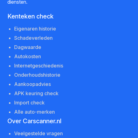
diensten.
Kenteken check
Eigenaren historie
Schadeverleden
Dagwaarde
Autokosten
Internetgeschiedenis
Onderhoudshistorie
Aankoopadvies
APK keuring check
Import check
Alle auto-merken
Over Carscanner.nl
Veelgestelde vragen