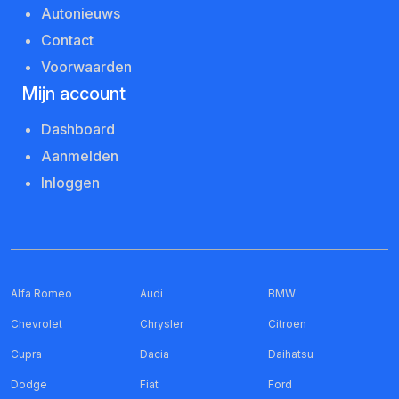
Autonieuws
Contact
Voorwaarden
Mijn account
Dashboard
Aanmelden
Inloggen
Alfa Romeo
Audi
BMW
Chevrolet
Chrysler
Citroen
Cupra
Dacia
Daihatsu
Dodge
Fiat
Ford