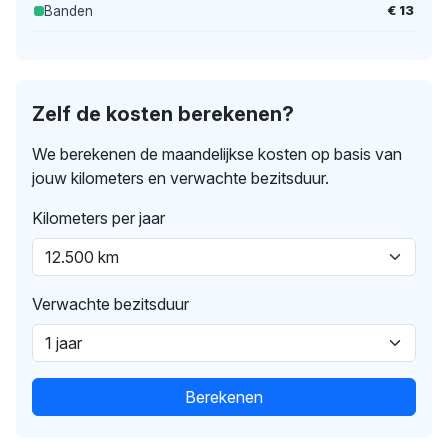
€ 13
Banden
Zelf de kosten berekenen?
We berekenen de maandelijkse kosten op basis van
jouw kilometers en verwachte bezitsduur.
Kilometers per jaar
Verwachte bezitsduur
Berekenen