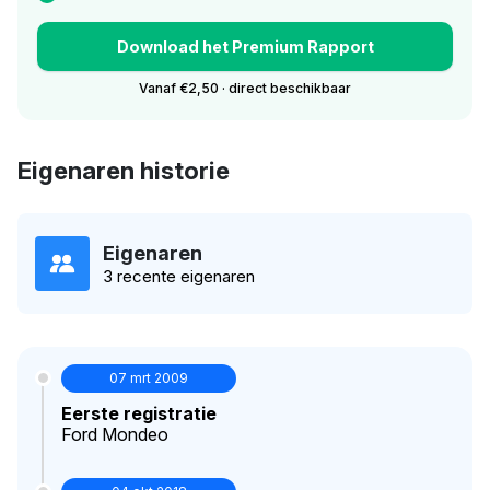
Download het Premium Rapport
Vanaf €2,50 · direct beschikbaar
Eigenaren historie
Eigenaren
3 recente eigenaren
07 mrt 2009
Eerste registratie
Ford Mondeo