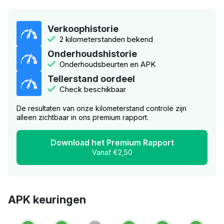
Verkoophistorie
2 kilometerstanden bekend
Onderhoudshistorie
Onderhoudsbeurten en APK
Tellerstand oordeel
Check beschikbaar
De resultaten van onze kilometerstand controle zijn
alleen zichtbaar in ons premium rapport.
Download het Premium Rapport
Vanaf €2,50
APK keuringen