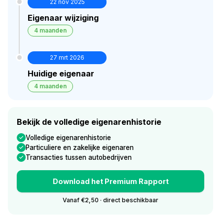
22 nov 2025
Eigenaar wijziging
4 maanden
27 mrt 2026
Huidige eigenaar
4 maanden
Bekijk de volledige eigenarenhistorie
Volledige eigenarenhistorie
Particuliere en zakelijke eigenaren
Transacties tussen autobedrijven
Download het Premium Rapport
Vanaf €2,50 · direct beschikbaar