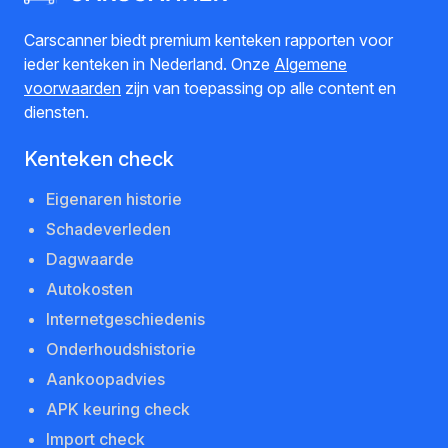
Carscanner biedt premium kenteken rapporten voor
ieder kenteken in Nederland. Onze
Algemene
voorwaarden
zijn van toepassing op alle content en
diensten.
Kenteken check
Eigenaren historie
Schadeverleden
Dagwaarde
Autokosten
Internetgeschiedenis
Onderhoudshistorie
Aankoopadvies
APK keuring check
Import check