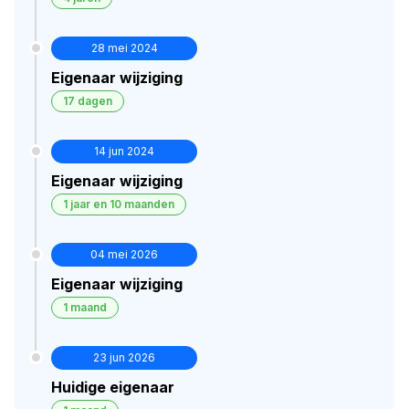
28 mei 2024
Eigenaar wijziging
17 dagen
14 jun 2024
Eigenaar wijziging
1 jaar en 10 maanden
04 mei 2026
Eigenaar wijziging
1 maand
23 jun 2026
Huidige eigenaar