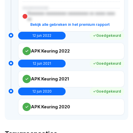
XXXXXXXXX
Xxxxxxxx xxxxxxxxxx xxxxxxxxxx xx xxxxx xxxx
xx
Bekijk alle gebreken in het premium rapport
12 jun 2022
Goedgekeurd
APK Keuring 2022
12 jun 2021
Goedgekeurd
APK Keuring 2021
12 jun 2020
Goedgekeurd
APK Keuring 2020