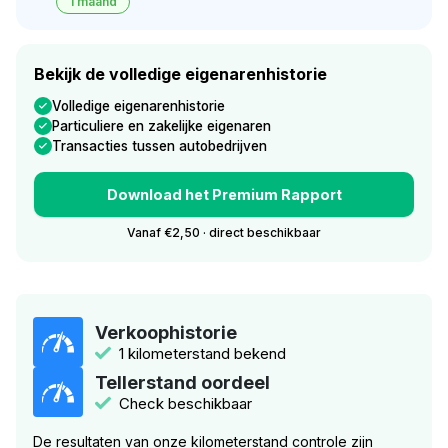
1 maand
Bekijk de volledige eigenarenhistorie
Volledige eigenarenhistorie
Particuliere en zakelijke eigenaren
Transacties tussen autobedrijven
Download het Premium Rapport
Vanaf €2,50 · direct beschikbaar
Verkoophistorie
1 kilometerstand bekend
Tellerstand oordeel
Check beschikbaar
De resultaten van onze kilometerstand controle zijn