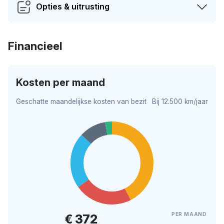
Opties & uitrusting
Financieel
Kosten per maand
Geschatte maandelijkse kosten van bezit
Bij 12.500 km/jaar
PER MAAND
€ 372