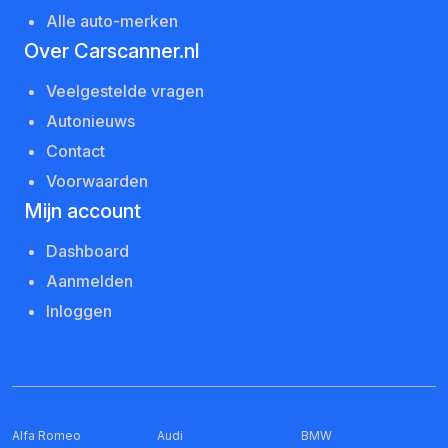
Alle auto-merken
Over Carscanner.nl
Veelgestelde vragen
Autonieuws
Contact
Voorwaarden
Mijn account
Dashboard
Aanmelden
Inloggen
Alfa Romeo
Audi
BMW