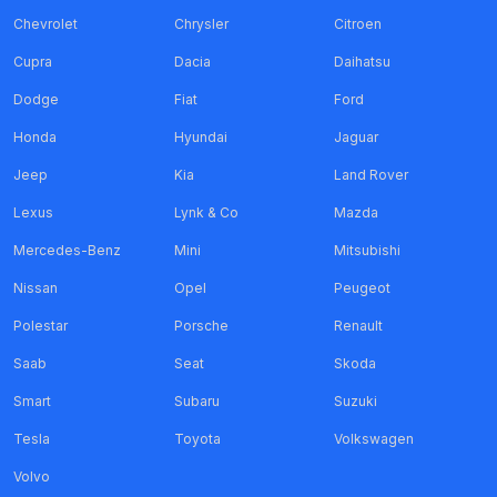
Chevrolet
Chrysler
Citroen
Cupra
Dacia
Daihatsu
Dodge
Fiat
Ford
Honda
Hyundai
Jaguar
Jeep
Kia
Land Rover
Lexus
Lynk & Co
Mazda
Mercedes-Benz
Mini
Mitsubishi
Nissan
Opel
Peugeot
Polestar
Porsche
Renault
Saab
Seat
Skoda
Smart
Subaru
Suzuki
Tesla
Toyota
Volkswagen
Volvo