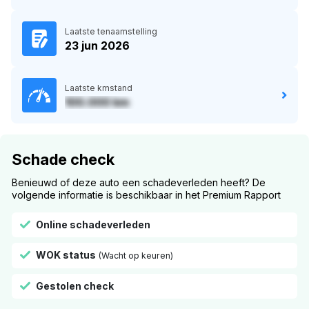
Laatste tenaamstelling
23 jun 2026
Laatste kmstand
100.000 km
Schade check
Benieuwd of deze auto een schadeverleden heeft? De
volgende informatie is beschikbaar in het Premium Rapport
Online schadeverleden
WOK status
(Wacht op keuren)
Gestolen check