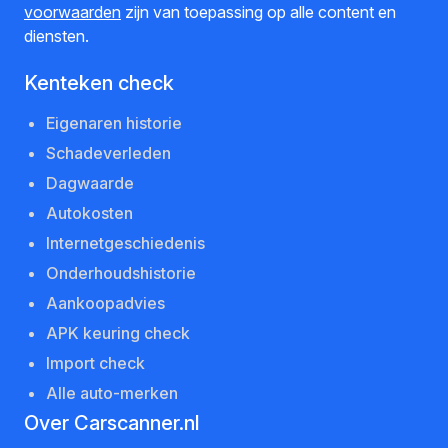
voorwaarden
zijn van toepassing op alle content en
diensten.
Kenteken check
Eigenaren historie
Schadeverleden
Dagwaarde
Autokosten
Internetgeschiedenis
Onderhoudshistorie
Aankoopadvies
APK keuring check
Import check
Alle auto-merken
Over Carscanner.nl