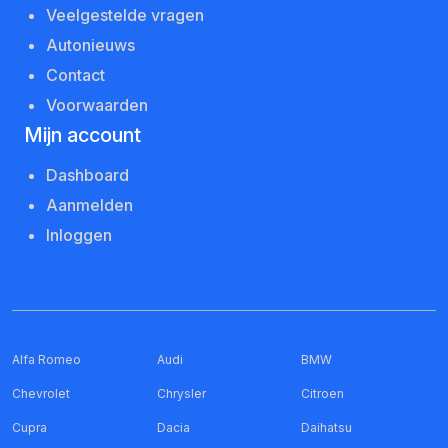
Veelgestelde vragen
Autonieuws
Contact
Voorwaarden
Mijn account
Dashboard
Aanmelden
Inloggen
Alfa Romeo
Audi
BMW
Chevrolet
Chrysler
Citroen
Cupra
Dacia
Daihatsu