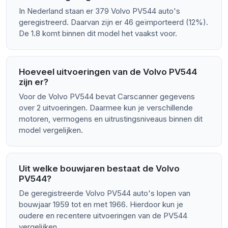
In Nederland staan er 379 Volvo PV544 auto's
geregistreerd. Daarvan zijn er 46 geïmporteerd (12%).
De 1.8 komt binnen dit model het vaakst voor.
Hoeveel uitvoeringen van de Volvo PV544
zijn er?
Voor de Volvo PV544 bevat Carscanner gegevens
over 2 uitvoeringen. Daarmee kun je verschillende
motoren, vermogens en uitrustingsniveaus binnen dit
model vergelijken.
Uit welke bouwjaren bestaat de Volvo
PV544?
De geregistreerde Volvo PV544 auto's lopen van
bouwjaar 1959 tot en met 1966. Hierdoor kun je
oudere en recentere uitvoeringen van de PV544
vergelijken.