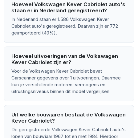
Hoeveel Volkswagen Kever Cabriolet auto's
staan er in Nederland geregistreerd?
In Nederland staan er 1.586 Volkswagen Kever
Cabriolet auto's geregistreerd. Daarvan zijn er 772
geïmporteerd (49%).
Hoeveel uitvoeringen van de Volkswagen
Kever Cabriolet zijn er?
Voor de Volkswagen Kever Cabriolet bevat
Carscanner gegevens over 1 uitvoeringen. Daarmee
kun je verschillende motoren, vermogens en
uitrustingsniveaus binnen dit model vergelijken.
Uit welke bouwjaren bestaat de Volkswagen
Kever Cabriolet?
De geregistreerde Volkswagen Kever Cabriolet auto's
lopen van bouwjaar 1967 tot en met 1984. Hierdoor