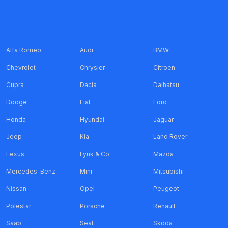
Alfa Romeo
Audi
BMW
Chevrolet
Chrysler
Citroen
Cupra
Dacia
Daihatsu
Dodge
Fiat
Ford
Honda
Hyundai
Jaguar
Jeep
Kia
Land Rover
Lexus
Lynk & Co
Mazda
Mercedes-Benz
Mini
Mitsubishi
Nissan
Opel
Peugeot
Polestar
Porsche
Renault
Saab
Seat
Skoda