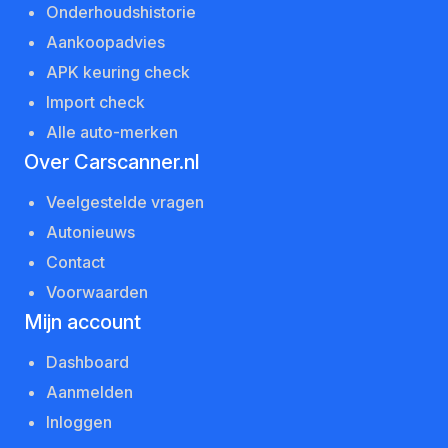
Onderhoudshistorie
Aankoopadvies
APK keuring check
Import check
Alle auto-merken
Over Carscanner.nl
Veelgestelde vragen
Autonieuws
Contact
Voorwaarden
Mijn account
Dashboard
Aanmelden
Inloggen