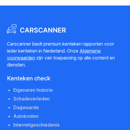
Carscanner biedt premium kenteken rapporten voor
ieder kenteken in Nederland. Onze
Algemene
voorwaarden
zijn van toepassing op alle content en
diensten.
Kenteken check
Eigenaren historie
Schadeverleden
Dagwaarde
Autokosten
Internetgeschiedenis