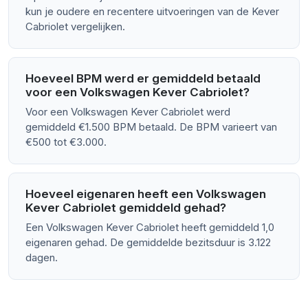
kun je oudere en recentere uitvoeringen van de Kever
Cabriolet vergelijken.
Hoeveel BPM werd er gemiddeld betaald
voor een Volkswagen Kever Cabriolet?
Voor een Volkswagen Kever Cabriolet werd
gemiddeld €1.500 BPM betaald. De BPM varieert van
€500 tot €3.000.
Hoeveel eigenaren heeft een Volkswagen
Kever Cabriolet gemiddeld gehad?
Een Volkswagen Kever Cabriolet heeft gemiddeld 1,0
eigenaren gehad. De gemiddelde bezitsduur is 3.122
dagen.