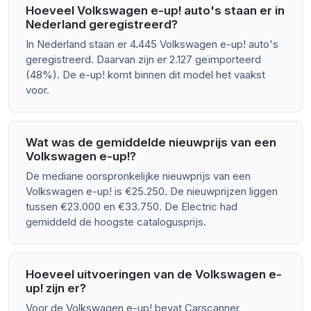
Hoeveel Volkswagen e-up! auto's staan er in
Nederland geregistreerd?
In Nederland staan er 4.445 Volkswagen e-up! auto's
geregistreerd. Daarvan zijn er 2.127 geïmporteerd
(48%). De e-up! komt binnen dit model het vaakst
voor.
Wat was de gemiddelde nieuwprijs van een
Volkswagen e-up!?
De mediane oorspronkelijke nieuwprijs van een
Volkswagen e-up! is €25.250. De nieuwprijzen liggen
tussen €23.000 en €33.750. De Electric had
gemiddeld de hoogste catalogusprijs.
Hoeveel uitvoeringen van de Volkswagen e-
up! zijn er?
Voor de Volkswagen e-up! bevat Carscanner