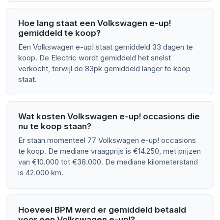
Hoe lang staat een Volkswagen e-up!
gemiddeld te koop?
Een Volkswagen e-up! staat gemiddeld 33 dagen te
koop. De Electric wordt gemiddeld het snelst
verkocht, terwijl de 83pk gemiddeld langer te koop
staat.
Wat kosten Volkswagen e-up! occasions die
nu te koop staan?
Er staan momenteel 77 Volkswagen e-up! occasions
te koop. De mediane vraagprijs is €14.250, met prijzen
van €10.000 tot €38.000. De mediane kilometerstand
is 42.000 km.
Hoeveel BPM werd er gemiddeld betaald
voor een Volkswagen e-up!?