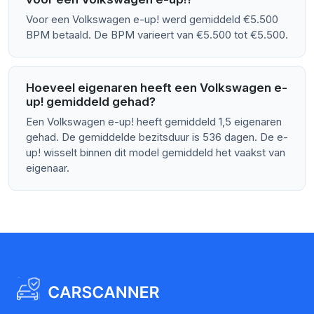
Voor een Volkswagen e-up! werd gemiddeld €5.500
BPM betaald. De BPM varieert van €5.500 tot €5.500.
Hoeveel eigenaren heeft een Volkswagen e-
up! gemiddeld gehad?
Een Volkswagen e-up! heeft gemiddeld 1,5 eigenaren
gehad. De gemiddelde bezitsduur is 536 dagen. De e-
up! wisselt binnen dit model gemiddeld het vaakst van
eigenaar.