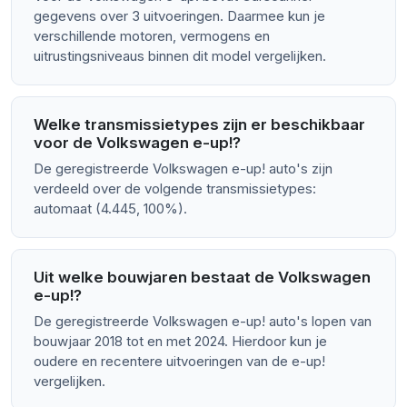
gegevens over 3 uitvoeringen. Daarmee kun je
verschillende motoren, vermogens en
uitrustingsniveaus binnen dit model vergelijken.
Welke transmissietypes zijn er beschikbaar
voor de Volkswagen e-up!?
De geregistreerde Volkswagen e-up! auto's zijn
verdeeld over de volgende transmissietypes:
automaat (4.445, 100%).
Uit welke bouwjaren bestaat de Volkswagen
e-up!?
De geregistreerde Volkswagen e-up! auto's lopen van
bouwjaar 2018 tot en met 2024. Hierdoor kun je
oudere en recentere uitvoeringen van de e-up!
vergelijken.