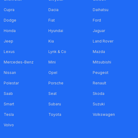
Cupra
Dacia
Daihatsu
Dodge
Fiat
Ford
Honda
Hyundai
Jaguar
Jeep
Kia
Land Rover
Lexus
Lynk & Co
Mazda
Mercedes-Benz
Mini
Mitsubishi
Nissan
Opel
Peugeot
Polestar
Porsche
Renault
Saab
Seat
Skoda
Smart
Subaru
Suzuki
Tesla
Toyota
Volkswagen
Volvo