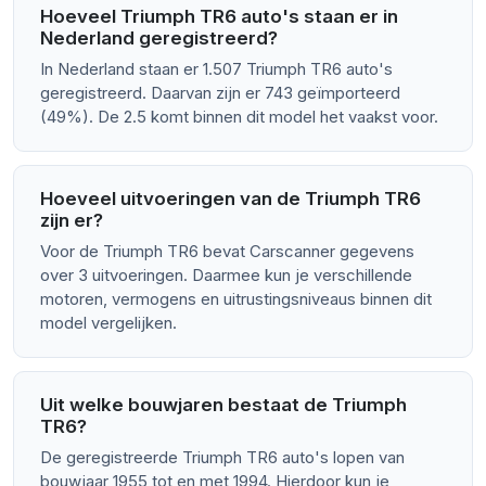
Hoeveel Triumph TR6 auto's staan er in
Nederland geregistreerd?
In Nederland staan er 1.507 Triumph TR6 auto's
geregistreerd. Daarvan zijn er 743 geïmporteerd
(49%). De 2.5 komt binnen dit model het vaakst voor.
Hoeveel uitvoeringen van de Triumph TR6
zijn er?
Voor de Triumph TR6 bevat Carscanner gegevens
over 3 uitvoeringen. Daarmee kun je verschillende
motoren, vermogens en uitrustingsniveaus binnen dit
model vergelijken.
Uit welke bouwjaren bestaat de Triumph
TR6?
De geregistreerde Triumph TR6 auto's lopen van
bouwjaar 1955 tot en met 1994. Hierdoor kun je