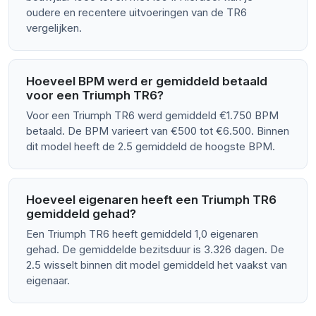
oudere en recentere uitvoeringen van de TR6
vergelijken.
Hoeveel BPM werd er gemiddeld betaald
voor een Triumph TR6?
Voor een Triumph TR6 werd gemiddeld €1.750 BPM
betaald. De BPM varieert van €500 tot €6.500. Binnen
dit model heeft de 2.5 gemiddeld de hoogste BPM.
Hoeveel eigenaren heeft een Triumph TR6
gemiddeld gehad?
Een Triumph TR6 heeft gemiddeld 1,0 eigenaren
gehad. De gemiddelde bezitsduur is 3.326 dagen. De
2.5 wisselt binnen dit model gemiddeld het vaakst van
eigenaar.