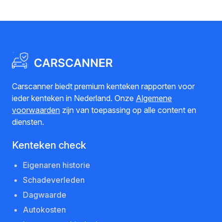
Carscanner biedt premium kenteken rapporten voor
ieder kenteken in Nederland. Onze
Algemene
voorwaarden
zijn van toepassing op alle content en
diensten.
Kenteken check
Eigenaren historie
Schadeverleden
Dagwaarde
Autokosten