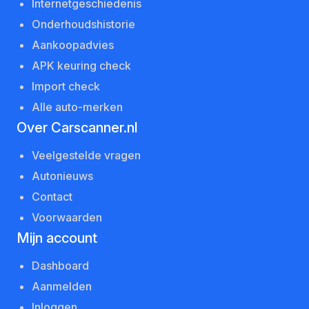
Internetgeschiedenis
Onderhoudshistorie
Aankoopadvies
APK keuring check
Import check
Alle auto-merken
Over Carscanner.nl
Veelgestelde vragen
Autonieuws
Contact
Voorwaarden
Mijn account
Dashboard
Aanmelden
Inloggen