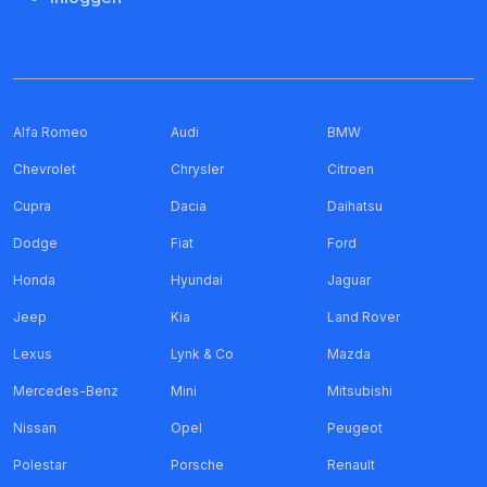
Alfa Romeo
Audi
BMW
Chevrolet
Chrysler
Citroen
Cupra
Dacia
Daihatsu
Dodge
Fiat
Ford
Honda
Hyundai
Jaguar
Jeep
Kia
Land Rover
Lexus
Lynk & Co
Mazda
Mercedes-Benz
Mini
Mitsubishi
Nissan
Opel
Peugeot
Polestar
Porsche
Renault