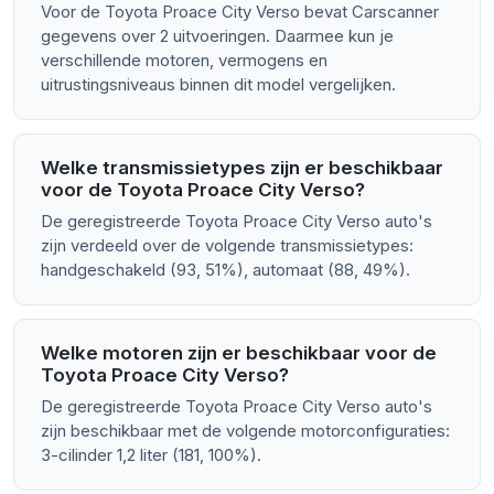
Voor de Toyota Proace City Verso bevat Carscanner
gegevens over 2 uitvoeringen. Daarmee kun je
verschillende motoren, vermogens en
uitrustingsniveaus binnen dit model vergelijken.
Welke transmissietypes zijn er beschikbaar
voor de Toyota Proace City Verso?
De geregistreerde Toyota Proace City Verso auto's
zijn verdeeld over de volgende transmissietypes:
handgeschakeld (93, 51%), automaat (88, 49%).
Welke motoren zijn er beschikbaar voor de
Toyota Proace City Verso?
De geregistreerde Toyota Proace City Verso auto's
zijn beschikbaar met de volgende motorconfiguraties:
3-cilinder 1,2 liter (181, 100%).