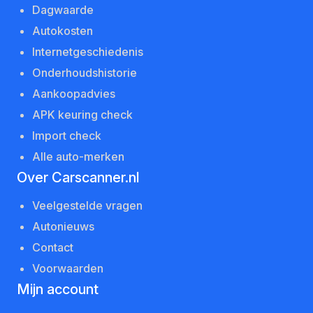
Dagwaarde
Autokosten
Internetgeschiedenis
Onderhoudshistorie
Aankoopadvies
APK keuring check
Import check
Alle auto-merken
Over Carscanner.nl
Veelgestelde vragen
Autonieuws
Contact
Voorwaarden
Mijn account