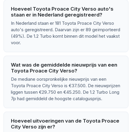
Hoeveel Toyota Proace City Verso auto's
staan er in Nederland geregistreerd?
In Nederland staan er 181 Toyota Proace City Verso
auto's geregistreerd. Daarvan zijn er 89 geïmporteerd
(49%). De 1.2 Turbo komt binnen dit model het vaakst
voor.
Wat was de gemiddelde nieuwprijs van een
Toyota Proace City Verso?
De mediane oorspronkelijke nieuwprijs van een
Toyota Proace City Verso is €37.500. De nieuwprijzen
liggen tussen €29.750 en €45.250. De 1.2 Turbo Long
7p had gemiddeld de hoogste catalogusprijs.
Hoeveel uitvoeringen van de Toyota Proace
City Verso zijn er?