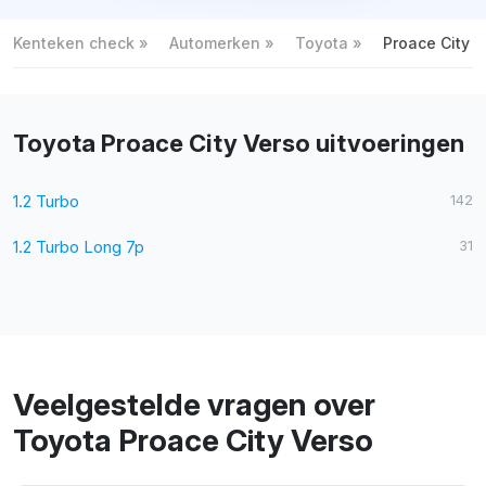
Kenteken check
Automerken
Toyota
Proace City V
Toyota Proace City Verso uitvoeringen
1.2 Turbo
142
1.2 Turbo Long 7p
31
Veelgestelde vragen over
Toyota Proace City Verso