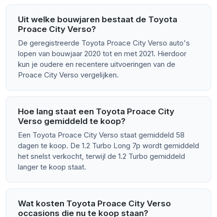
Uit welke bouwjaren bestaat de Toyota
Proace City Verso?
De geregistreerde Toyota Proace City Verso auto's
lopen van bouwjaar 2020 tot en met 2021. Hierdoor
kun je oudere en recentere uitvoeringen van de
Proace City Verso vergelijken.
Hoe lang staat een Toyota Proace City
Verso gemiddeld te koop?
Een Toyota Proace City Verso staat gemiddeld 58
dagen te koop. De 1.2 Turbo Long 7p wordt gemiddeld
het snelst verkocht, terwijl de 1.2 Turbo gemiddeld
langer te koop staat.
Wat kosten Toyota Proace City Verso
occasions die nu te koop staan?