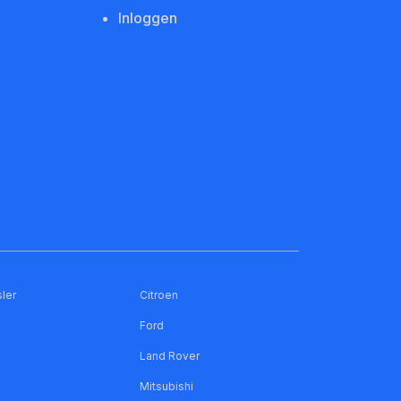
Inloggen
ler
Citroen
Ford
Land Rover
Mitsubishi