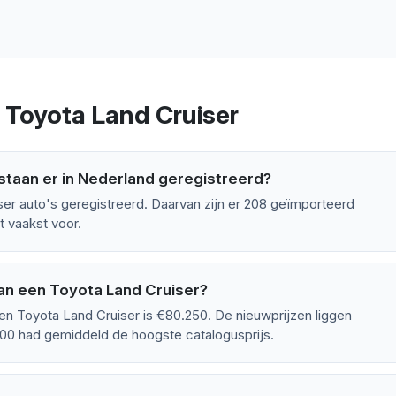
 Toyota Land Cruiser
staan er in Nederland geregistreerd?
ser auto's geregistreerd. Daarvan zijn er 208 geïmporteerd
 vaakst voor.
an een Toyota Land Cruiser?
en Toyota Land Cruiser is €80.250. De nieuwprijzen liggen
0 had gemiddeld de hoogste catalogusprijs.