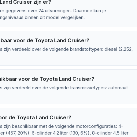
and Cruiser zijn er?
er gegevens over 24 uitvoeringen. Daarmee kun je
ngsniveaus binnen dit model vergelijken.
kbaar voor de Toyota Land Cruiser?
 zijn verdeeld over de volgende brandstoftypen: diesel (2.252,
hikbaar voor de Toyota Land Cruiser?
s zijn verdeeld over de volgende transmissietypes: automaat
oor de Toyota Land Cruiser?
s zijn beschikbaar met de volgende motorconfiguraties: 4-
ter (457, 20%), 6-cilinder 4,2 liter (130, 6%), 8-cilinder 4,5 liter