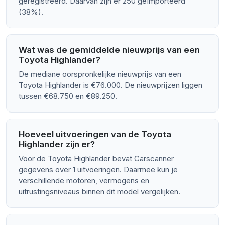
geregistreerd. Daarvan zijn er 250 geïmporteerd
(38%).
Wat was de gemiddelde nieuwprijs van een
Toyota Highlander?
De mediane oorspronkelijke nieuwprijs van een
Toyota Highlander is €76.000. De nieuwprijzen liggen
tussen €68.750 en €89.250.
Hoeveel uitvoeringen van de Toyota
Highlander zijn er?
Voor de Toyota Highlander bevat Carscanner
gegevens over 1 uitvoeringen. Daarmee kun je
verschillende motoren, vermogens en
uitrustingsniveaus binnen dit model vergelijken.