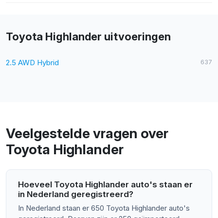
Toyota Highlander uitvoeringen
2.5 AWD Hybrid
637
Veelgestelde vragen over
Toyota Highlander
Hoeveel Toyota Highlander auto's staan er
in Nederland geregistreerd?
In Nederland staan er 650 Toyota Highlander auto's