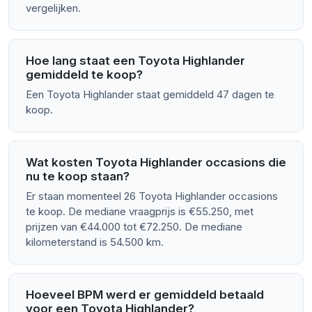
vergelijken.
Hoe lang staat een Toyota Highlander
gemiddeld te koop?
Een Toyota Highlander staat gemiddeld 47 dagen te
koop.
Wat kosten Toyota Highlander occasions die
nu te koop staan?
Er staan momenteel 26 Toyota Highlander occasions
te koop. De mediane vraagprijs is €55.250, met
prijzen van €44.000 tot €72.250. De mediane
kilometerstand is 54.500 km.
Hoeveel BPM werd er gemiddeld betaald
voor een Toyota Highlander?