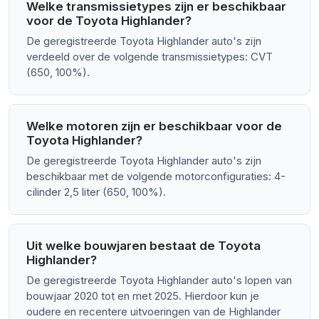
Welke transmissietypes zijn er beschikbaar
voor de Toyota Highlander?
De geregistreerde Toyota Highlander auto's zijn
verdeeld over de volgende transmissietypes: CVT
(650, 100%).
Welke motoren zijn er beschikbaar voor de
Toyota Highlander?
De geregistreerde Toyota Highlander auto's zijn
beschikbaar met de volgende motorconfiguraties: 4-
cilinder 2,5 liter (650, 100%).
Uit welke bouwjaren bestaat de Toyota
Highlander?
De geregistreerde Toyota Highlander auto's lopen van
bouwjaar 2020 tot en met 2025. Hierdoor kun je
oudere en recentere uitvoeringen van de Highlander