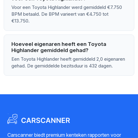
Voor een Toyota Highlander werd gemiddeld €7.750
BPM betaald. De BPM varieert van €4.750 tot
€13.750.
Hoeveel eigenaren heeft een Toyota
Highlander gemiddeld gehad?
Een Toyota Highlander heeft gemiddeld 2,0 eigenaren
gehad. De gemiddelde bezitsduur is 432 dagen.
Carscanner biedt premium kenteken rapporten voor