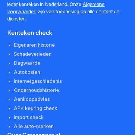
ieder kenteken in Nederland. Onze
Algemene
voorwaarden
zijn van toepassing op alle content en
diensten.
Kenteken check
Eigenaren historie
Schadeverleden
Dagwaarde
Autokosten
Internetgeschiedenis
Onderhoudshistorie
Aankoopadvies
APK keuring check
Import check
Alle auto-merken