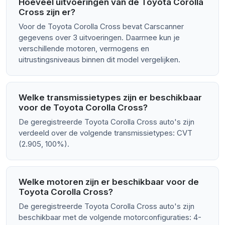
Hoeveel uitvoeringen van de Toyota Corolla
Cross zijn er?
Voor de Toyota Corolla Cross bevat Carscanner
gegevens over 3 uitvoeringen. Daarmee kun je
verschillende motoren, vermogens en
uitrustingsniveaus binnen dit model vergelijken.
Welke transmissietypes zijn er beschikbaar
voor de Toyota Corolla Cross?
De geregistreerde Toyota Corolla Cross auto's zijn
verdeeld over de volgende transmissietypes: CVT
(2.905, 100%).
Welke motoren zijn er beschikbaar voor de
Toyota Corolla Cross?
De geregistreerde Toyota Corolla Cross auto's zijn
beschikbaar met de volgende motorconfiguraties: 4-