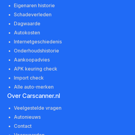
Eigenaren historie
Schadeverleden
Dagwaarde
Autokosten
Internetgeschiedenis
Onderhoudshistorie
Aankoopadvies
APK keuring check
Import check
Alle auto-merken
Over Carscanner.nl
Veelgestelde vragen
Autonieuws
Contact