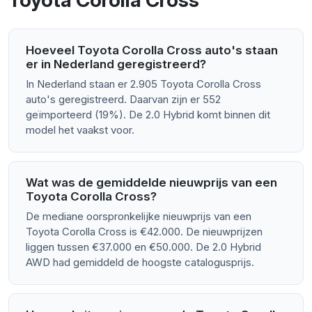
Toyota Corolla Cross
Hoeveel Toyota Corolla Cross auto's staan
er in Nederland geregistreerd?
In Nederland staan er 2.905 Toyota Corolla Cross
auto's geregistreerd. Daarvan zijn er 552
geïmporteerd (19%). De 2.0 Hybrid komt binnen dit
model het vaakst voor.
Wat was de gemiddelde nieuwprijs van een
Toyota Corolla Cross?
De mediane oorspronkelijke nieuwprijs van een
Toyota Corolla Cross is €42.000. De nieuwprijzen
liggen tussen €37.000 en €50.000. De 2.0 Hybrid
AWD had gemiddeld de hoogste catalogusprijs.