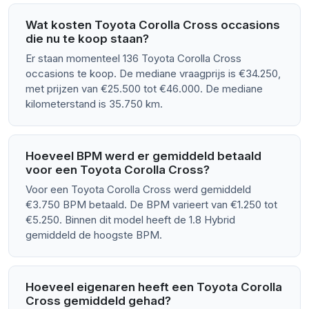
Wat kosten Toyota Corolla Cross occasions
die nu te koop staan?
Er staan momenteel 136 Toyota Corolla Cross
occasions te koop. De mediane vraagprijs is €34.250,
met prijzen van €25.500 tot €46.000. De mediane
kilometerstand is 35.750 km.
Hoeveel BPM werd er gemiddeld betaald
voor een Toyota Corolla Cross?
Voor een Toyota Corolla Cross werd gemiddeld
€3.750 BPM betaald. De BPM varieert van €1.250 tot
€5.250. Binnen dit model heeft de 1.8 Hybrid
gemiddeld de hoogste BPM.
Hoeveel eigenaren heeft een Toyota Corolla
Cross gemiddeld gehad?