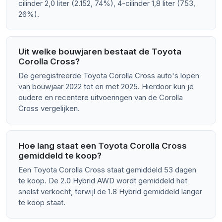
cilinder 2,0 liter (2.152, 74%), 4-cilinder 1,8 liter (753,
26%).
Uit welke bouwjaren bestaat de Toyota
Corolla Cross?
De geregistreerde Toyota Corolla Cross auto's lopen
van bouwjaar 2022 tot en met 2025. Hierdoor kun je
oudere en recentere uitvoeringen van de Corolla
Cross vergelijken.
Hoe lang staat een Toyota Corolla Cross
gemiddeld te koop?
Een Toyota Corolla Cross staat gemiddeld 53 dagen
te koop. De 2.0 Hybrid AWD wordt gemiddeld het
snelst verkocht, terwijl de 1.8 Hybrid gemiddeld langer
te koop staat.