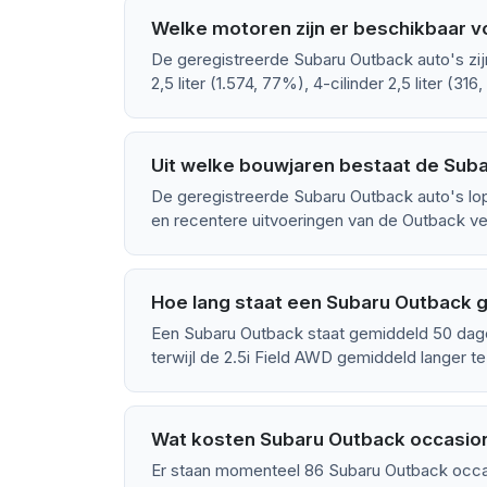
Welke motoren zijn er beschikbaar 
De geregistreerde Subaru Outback auto's zij
2,5 liter (1.574, 77%), 4-cilinder 2,5 liter (316
Uit welke bouwjaren bestaat de Sub
De geregistreerde Subaru Outback auto's lo
en recentere uitvoeringen van de Outback ver
Hoe lang staat een Subaru Outback 
Een Subaru Outback staat gemiddeld 50 dag
terwijl de 2.5i Field AWD gemiddeld langer te
Wat kosten Subaru Outback occasion
Er staan momenteel 86 Subaru Outback occas