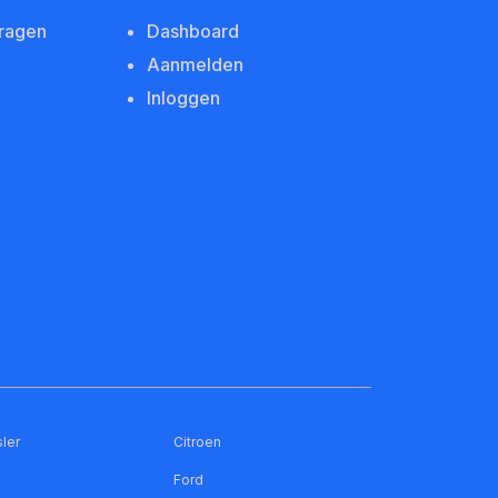
vragen
Dashboard
Aanmelden
Inloggen
ler
Citroen
Ford