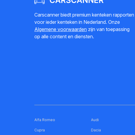
Carscanner biedt premium kenteken rapporten
voor ieder kenteken in Nederland. Onze
Algemene voorwaarden
zijn van toepassing
op alle content en diensten.
Alfa Romeo
Audi
Cupra
Dacia