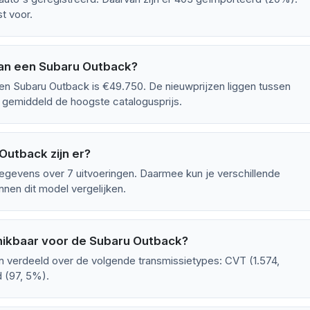
t voor.
an een Subaru Outback?
en Subaru Outback is €49.750. De nieuwprijzen liggen tussen
 gemiddeld de hoogste catalogusprijs.
Outback zijn er?
gevens over 7 uitvoeringen. Daarmee kun je verschillende
nen dit model vergelijken.
hikbaar voor de Subaru Outback?
n verdeeld over de volgende transmissietypes: CVT (1.574,
 (97, 5%).