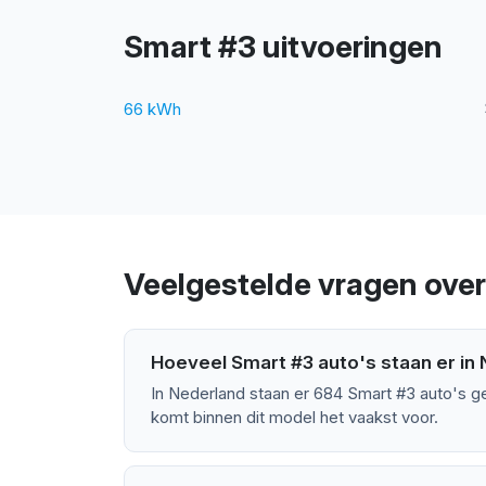
Smart #3 uitvoeringen
66 kWh
Veelgestelde vragen ove
Hoeveel Smart #3 auto's staan er in
In Nederland staan er 684 Smart #3 auto's g
komt binnen dit model het vaakst voor.