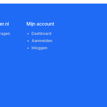
r.nl
Mijn account
vragen
Dashboard
Aanmelden
Inloggen