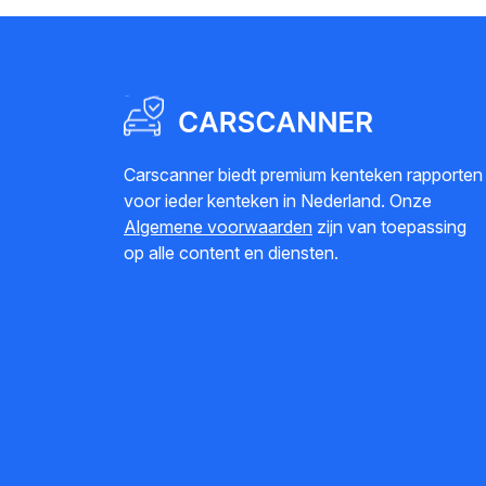
Carscanner biedt premium kenteken rapporten
voor ieder kenteken in Nederland. Onze
Algemene voorwaarden
zijn van toepassing
op alle content en diensten.