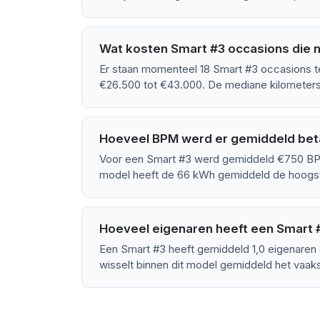
Wat kosten Smart #3 occasions die n
Er staan momenteel 18 Smart #3 occasions te
€26.500 tot €43.000. De mediane kilometers
Hoeveel BPM werd er gemiddeld bet
Voor een Smart #3 werd gemiddeld €750 BPM
model heeft de 66 kWh gemiddeld de hoog
Hoeveel eigenaren heeft een Smart
Een Smart #3 heeft gemiddeld 1,0 eigenaren
wisselt binnen dit model gemiddeld het vaaks