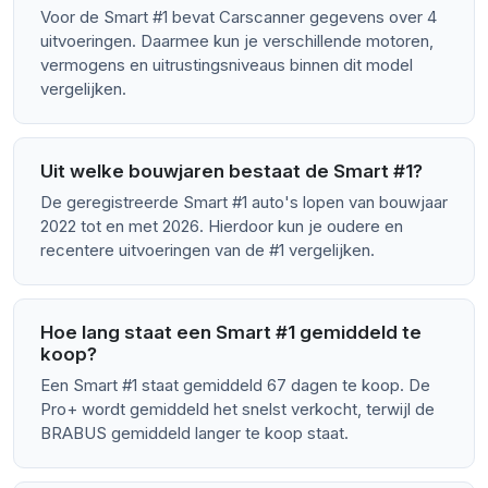
Voor de Smart #1 bevat Carscanner gegevens over 4
uitvoeringen. Daarmee kun je verschillende motoren,
vermogens en uitrustingsniveaus binnen dit model
vergelijken.
Uit welke bouwjaren bestaat de Smart #1?
De geregistreerde Smart #1 auto's lopen van bouwjaar
2022 tot en met 2026. Hierdoor kun je oudere en
recentere uitvoeringen van de #1 vergelijken.
Hoe lang staat een Smart #1 gemiddeld te
koop?
Een Smart #1 staat gemiddeld 67 dagen te koop. De
Pro+ wordt gemiddeld het snelst verkocht, terwijl de
BRABUS gemiddeld langer te koop staat.