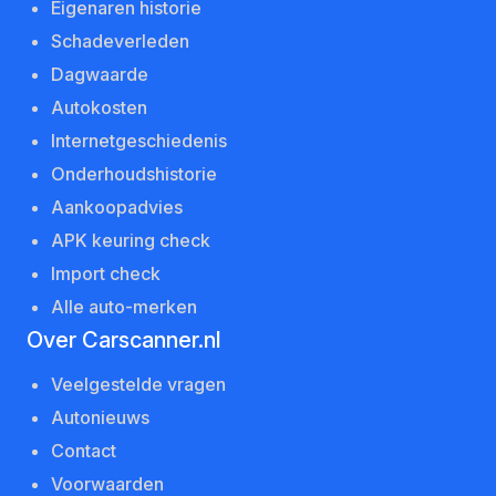
Eigenaren historie
Schadeverleden
Dagwaarde
Autokosten
Internetgeschiedenis
Onderhoudshistorie
Aankoopadvies
APK keuring check
Import check
Alle auto-merken
Over Carscanner.nl
Veelgestelde vragen
Autonieuws
Contact
Voorwaarden