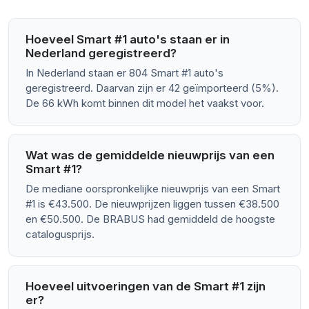
Hoeveel Smart #1 auto's staan er in
Nederland geregistreerd?
In Nederland staan er 804 Smart #1 auto's
geregistreerd. Daarvan zijn er 42 geïmporteerd (5%).
De 66 kWh komt binnen dit model het vaakst voor.
Wat was de gemiddelde nieuwprijs van een
Smart #1?
De mediane oorspronkelijke nieuwprijs van een Smart
#1 is €43.500. De nieuwprijzen liggen tussen €38.500
en €50.500. De BRABUS had gemiddeld de hoogste
catalogusprijs.
Hoeveel uitvoeringen van de Smart #1 zijn
er?