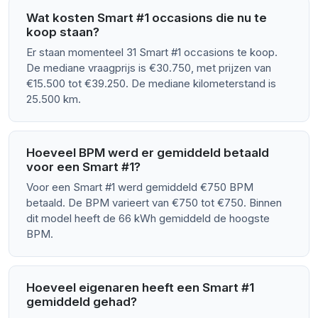
Wat kosten Smart #1 occasions die nu te
koop staan?
Er staan momenteel 31 Smart #1 occasions te koop.
De mediane vraagprijs is €30.750, met prijzen van
€15.500 tot €39.250. De mediane kilometerstand is
25.500 km.
Hoeveel BPM werd er gemiddeld betaald
voor een Smart #1?
Voor een Smart #1 werd gemiddeld €750 BPM
betaald. De BPM varieert van €750 tot €750. Binnen
dit model heeft de 66 kWh gemiddeld de hoogste
BPM.
Hoeveel eigenaren heeft een Smart #1
gemiddeld gehad?