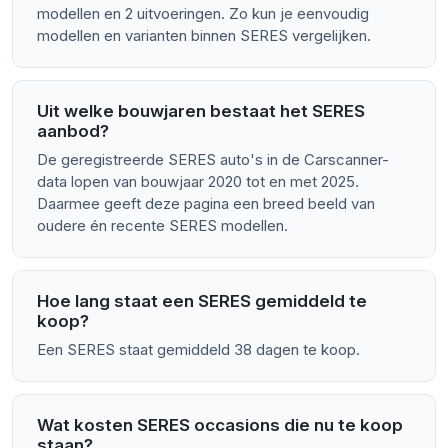
modellen en 2 uitvoeringen. Zo kun je eenvoudig
modellen en varianten binnen SERES vergelijken.
Uit welke bouwjaren bestaat het SERES
aanbod?
De geregistreerde SERES auto's in de Carscanner-
data lopen van bouwjaar 2020 tot en met 2025.
Daarmee geeft deze pagina een breed beeld van
oudere én recente SERES modellen.
Hoe lang staat een SERES gemiddeld te
koop?
Een SERES staat gemiddeld 38 dagen te koop.
Wat kosten SERES occasions die nu te koop
staan?