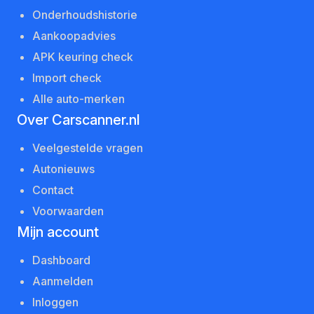
Onderhoudshistorie
Aankoopadvies
APK keuring check
Import check
Alle auto-merken
Over Carscanner.nl
Veelgestelde vragen
Autonieuws
Contact
Voorwaarden
Mijn account
Dashboard
Aanmelden
Inloggen