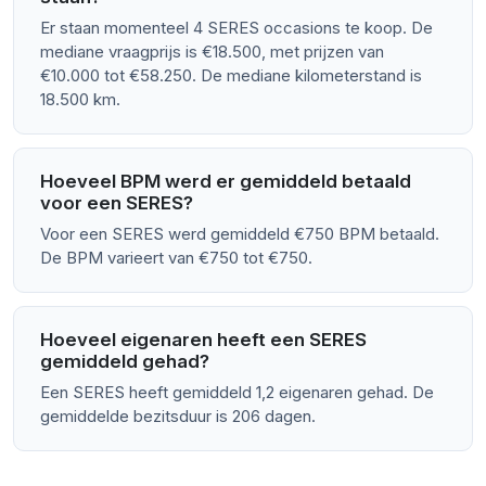
Er staan momenteel 4 SERES occasions te koop. De
mediane vraagprijs is €18.500, met prijzen van
€10.000 tot €58.250. De mediane kilometerstand is
18.500 km.
Hoeveel BPM werd er gemiddeld betaald
voor een SERES?
Voor een SERES werd gemiddeld €750 BPM betaald.
De BPM varieert van €750 tot €750.
Hoeveel eigenaren heeft een SERES
gemiddeld gehad?
Een SERES heeft gemiddeld 1,2 eigenaren gehad. De
gemiddelde bezitsduur is 206 dagen.