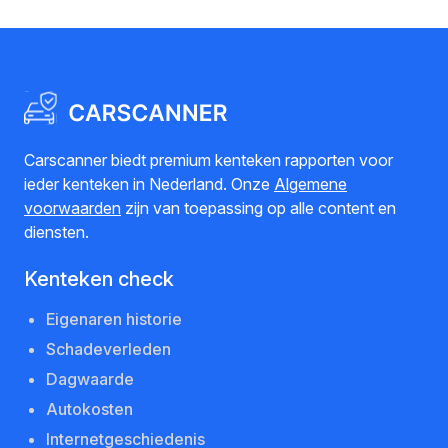
Carscanner biedt premium kenteken rapporten voor
ieder kenteken in Nederland. Onze
Algemene
voorwaarden
zijn van toepassing op alle content en
diensten.
Kenteken check
Eigenaren historie
Schadeverleden
Dagwaarde
Autokosten
Internetgeschiedenis