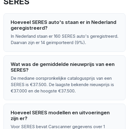
SERES
Hoeveel SERES auto's staan er in Nederland
geregistreerd?
In Nederland staan er 160 SERES auto's geregistreerd.
Daarvan zijn er 14 geïmporteerd (9%).
Wat was de gemiddelde nieuwprijs van een
SERES?
De mediane oorspronkelijke catalogusprijs van een
SERES is €37.500. De laagste bekende nieuwprijs is
€37.000 en de hoogste €37.500.
Hoeveel SERES modellen en uitvoeringen
zijn er?
Voor SERES bevat Carscanner gegevens over 1