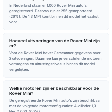
In Nederland staan er 1.000 Rover Mini auto's
geregistreerd. Daarvan zijn er 255 geïmporteerd
(26%). De 1.3 MPI komt binnen dit model het vaakst
voor.
Hoeveel uitvoeringen van de Rover Mini zijn
er?
Voor de Rover Mini bevat Carscanner gegevens over
2 uitvoeringen. Daarmee kun je verschillende motoren,
vermogens en uitrustingsniveaus binnen dit model
vergelijken.
Welke motoren zijn er beschikbaar voor de
Rover Mini?
De geregistreerde Rover Mini auto's zijn beschikbaar
met de volgende motorconfiguraties: 4-cilinder 1,3
liter (1.000, 100%).