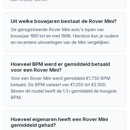
Uit welke bouwjaren bestaat de Rover Mini?
De geregistreerde Rover Mini auto's lopen van
bouwjaar 1991 tot en met 1998. Hierdoor kun je oudere
en recentere uitvoeringen van de Mini vergelijken.
Hoeveel BPM werd er gemiddeld betaald
voor een Rover Mini?
Voor een Rover Mini werd gemiddeld €1.750 BPM
betaald. De BPM varieert van €1.250 tot €2.500.
Binnen dit model heeft de 1.3 i gemiddeld de hoogste
BPM.
Hoeveel eigenaren heeft een Rover Mini
gemiddeld gehad?