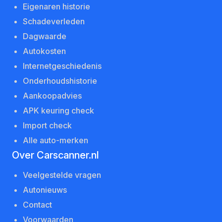
Eigenaren historie
Schadeverleden
Dagwaarde
Autokosten
Internetgeschiedenis
Onderhoudshistorie
Aankoopadvies
APK keuring check
Import check
Alle auto-merken
Over Carscanner.nl
Veelgestelde vragen
Autonieuws
Contact
Voorwaarden