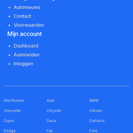
Autonieuws
Contact
Voorwaarden
Mijn account
Dashboard
Aanmelden
Inloggen
Alfa Romeo
Audi
BMW
Chevrolet
Chrysler
Citroen
Cupra
Dacia
Daihatsu
Dodge
Fiat
Ford