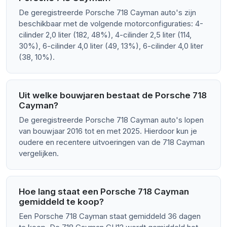
De geregistreerde Porsche 718 Cayman auto's zijn
beschikbaar met de volgende motorconfiguraties: 4-
cilinder 2,0 liter (182, 48%), 4-cilinder 2,5 liter (114,
30%), 6-cilinder 4,0 liter (49, 13%), 6-cilinder 4,0 liter
(38, 10%).
Uit welke bouwjaren bestaat de Porsche 718
Cayman?
De geregistreerde Porsche 718 Cayman auto's lopen
van bouwjaar 2016 tot en met 2025. Hierdoor kun je
oudere en recentere uitvoeringen van de 718 Cayman
vergelijken.
Hoe lang staat een Porsche 718 Cayman
gemiddeld te koop?
Een Porsche 718 Cayman staat gemiddeld 36 dagen