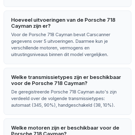
Hoeveel uitvoeringen van de Porsche 718
Cayman zijn er?
Voor de Porsche 718 Cayman bevat Carscanner
gegevens over 5 uitvoeringen. Daarmee kun je
verschillende motoren, vermogens en
uitrustingsniveaus binnen dit model vergelijken.
Welke transmissietypes zijn er beschikbaar
voor de Porsche 718 Cayman?
De geregistreerde Porsche 718 Cayman auto's zijn
verdeeld over de volgende transmissietypes:
automaat (345, 90%), handgeschakeld (38, 10%).
Welke motoren zijn er beschikbaar voor de
Porsche 718 Cayman?