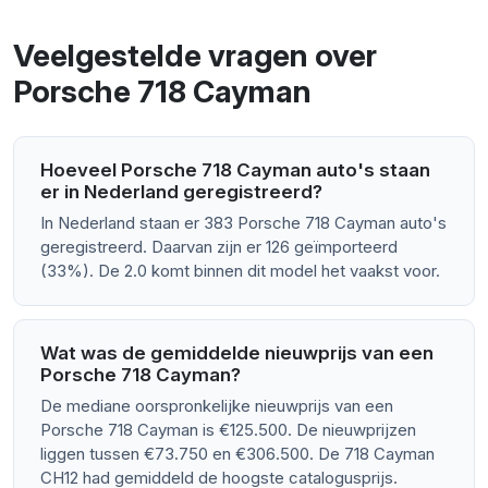
Veelgestelde vragen over
Porsche 718 Cayman
Hoeveel Porsche 718 Cayman auto's staan
er in Nederland geregistreerd?
In Nederland staan er 383 Porsche 718 Cayman auto's
geregistreerd. Daarvan zijn er 126 geïmporteerd
(33%). De 2.0 komt binnen dit model het vaakst voor.
Wat was de gemiddelde nieuwprijs van een
Porsche 718 Cayman?
De mediane oorspronkelijke nieuwprijs van een
Porsche 718 Cayman is €125.500. De nieuwprijzen
liggen tussen €73.750 en €306.500. De 718 Cayman
CH12 had gemiddeld de hoogste catalogusprijs.