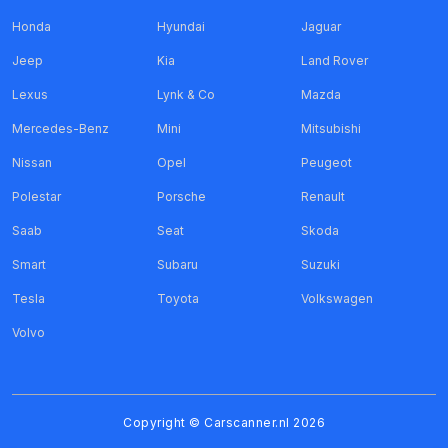
Honda
Hyundai
Jaguar
Jeep
Kia
Land Rover
Lexus
Lynk & Co
Mazda
Mercedes-Benz
Mini
Mitsubishi
Nissan
Opel
Peugeot
Polestar
Porsche
Renault
Saab
Seat
Skoda
Smart
Subaru
Suzuki
Tesla
Toyota
Volkswagen
Volvo
Copyright ©
Carscanner.nl
2026