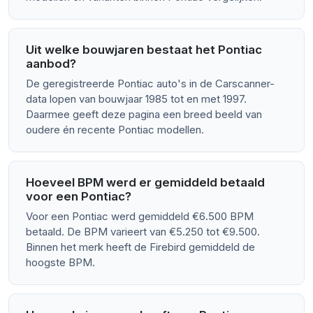
Uit welke bouwjaren bestaat het Pontiac
aanbod?
De geregistreerde Pontiac auto's in de Carscanner-
data lopen van bouwjaar 1985 tot en met 1997.
Daarmee geeft deze pagina een breed beeld van
oudere én recente Pontiac modellen.
Hoeveel BPM werd er gemiddeld betaald
voor een Pontiac?
Voor een Pontiac werd gemiddeld €6.500 BPM
betaald. De BPM varieert van €5.250 tot €9.500.
Binnen het merk heeft de Firebird gemiddeld de
hoogste BPM.