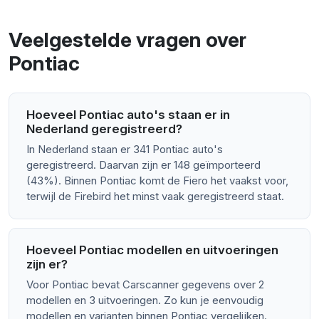
Veelgestelde vragen over
Pontiac
Hoeveel Pontiac auto's staan er in
Nederland geregistreerd?
In Nederland staan er 341 Pontiac auto's
geregistreerd. Daarvan zijn er 148 geïmporteerd
(43%). Binnen Pontiac komt de Fiero het vaakst voor,
terwijl de Firebird het minst vaak geregistreerd staat.
Hoeveel Pontiac modellen en uitvoeringen
zijn er?
Voor Pontiac bevat Carscanner gegevens over 2
modellen en 3 uitvoeringen. Zo kun je eenvoudig
modellen en varianten binnen Pontiac vergelijken.