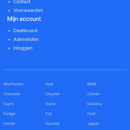
Contact
Voorwaarden
Mijn account
Dashboard
Aanmelden
Inloggen
Alfa Romeo
Audi
BMW
Chevrolet
Chrysler
Citroen
Cupra
Dacia
Daihatsu
Dodge
Fiat
Ford
Honda
Hyundai
Jaguar