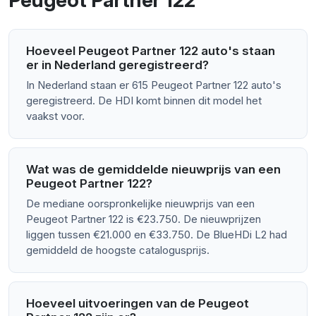
Peugeot Partner 122
Hoeveel Peugeot Partner 122 auto's staan
er in Nederland geregistreerd?
In Nederland staan er 615 Peugeot Partner 122 auto's
geregistreerd. De HDI komt binnen dit model het
vaakst voor.
Wat was de gemiddelde nieuwprijs van een
Peugeot Partner 122?
De mediane oorspronkelijke nieuwprijs van een
Peugeot Partner 122 is €23.750. De nieuwprijzen
liggen tussen €21.000 en €33.750. De BlueHDi L2 had
gemiddeld de hoogste catalogusprijs.
Hoeveel uitvoeringen van de Peugeot