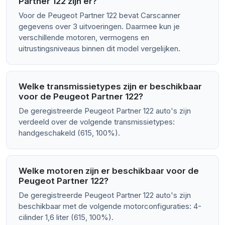
Partner 122 zijn er?
Voor de Peugeot Partner 122 bevat Carscanner
gegevens over 3 uitvoeringen. Daarmee kun je
verschillende motoren, vermogens en
uitrustingsniveaus binnen dit model vergelijken.
Welke transmissietypes zijn er beschikbaar
voor de Peugeot Partner 122?
De geregistreerde Peugeot Partner 122 auto's zijn
verdeeld over de volgende transmissietypes:
handgeschakeld (615, 100%).
Welke motoren zijn er beschikbaar voor de
Peugeot Partner 122?
De geregistreerde Peugeot Partner 122 auto's zijn
beschikbaar met de volgende motorconfiguraties: 4-
cilinder 1,6 liter (615, 100%).