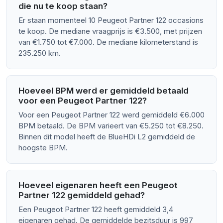
die nu te koop staan?
Er staan momenteel 10 Peugeot Partner 122 occasions
te koop. De mediane vraagprijs is €3.500, met prijzen
van €1.750 tot €7.000. De mediane kilometerstand is
235.250 km.
Hoeveel BPM werd er gemiddeld betaald
voor een Peugeot Partner 122?
Voor een Peugeot Partner 122 werd gemiddeld €6.000
BPM betaald. De BPM varieert van €5.250 tot €8.250.
Binnen dit model heeft de BlueHDi L2 gemiddeld de
hoogste BPM.
Hoeveel eigenaren heeft een Peugeot
Partner 122 gemiddeld gehad?
Een Peugeot Partner 122 heeft gemiddeld 3,4
eigenaren gehad. De gemiddelde bezitsduur is 997