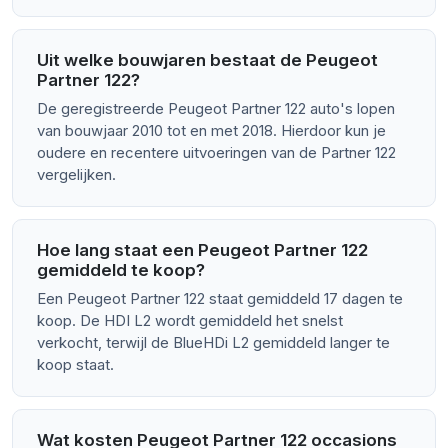
Uit welke bouwjaren bestaat de Peugeot
Partner 122?
De geregistreerde Peugeot Partner 122 auto's lopen
van bouwjaar 2010 tot en met 2018. Hierdoor kun je
oudere en recentere uitvoeringen van de Partner 122
vergelijken.
Hoe lang staat een Peugeot Partner 122
gemiddeld te koop?
Een Peugeot Partner 122 staat gemiddeld 17 dagen te
koop. De HDI L2 wordt gemiddeld het snelst
verkocht, terwijl de BlueHDi L2 gemiddeld langer te
koop staat.
Wat kosten Peugeot Partner 122 occasions