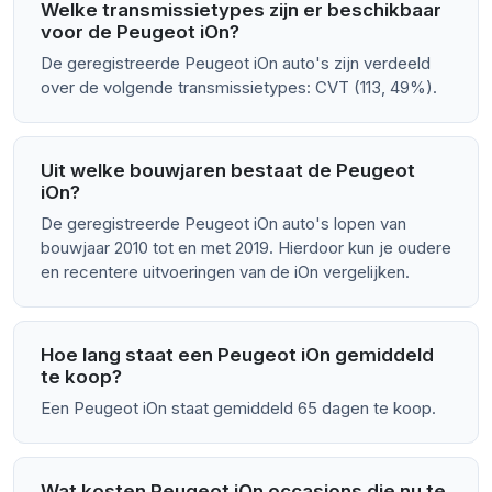
Welke transmissietypes zijn er beschikbaar
voor de Peugeot iOn?
De geregistreerde Peugeot iOn auto's zijn verdeeld
over de volgende transmissietypes: CVT (113, 49%).
Uit welke bouwjaren bestaat de Peugeot
iOn?
De geregistreerde Peugeot iOn auto's lopen van
bouwjaar 2010 tot en met 2019. Hierdoor kun je oudere
en recentere uitvoeringen van de iOn vergelijken.
Hoe lang staat een Peugeot iOn gemiddeld
te koop?
Een Peugeot iOn staat gemiddeld 65 dagen te koop.
Wat kosten Peugeot iOn occasions die nu te