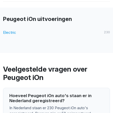
Peugeot iOn uitvoeringen
Electric
230
Veelgestelde vragen over
Peugeot iOn
Hoeveel Peugeot iOn auto's staan er in
Nederland geregistreerd?
In Nederland staan er 230 Peugeot iOn auto's