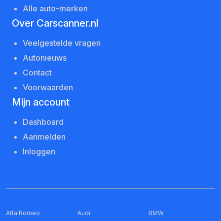
Alle auto-merken
Over Carscanner.nl
Veelgestelde vragen
Autonieuws
Contact
Voorwaarden
Mijn account
Dashboard
Aanmelden
Inloggen
Alfa Romeo
Audi
BMW