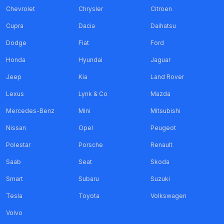
Chevrolet
Chrysler
Citroen
Cupra
Dacia
Daihatsu
Dodge
Fiat
Ford
Honda
Hyundai
Jaguar
Jeep
Kia
Land Rover
Lexus
Lynk & Co
Mazda
Mercedes-Benz
Mini
Mitsubishi
Nissan
Opel
Peugeot
Polestar
Porsche
Renault
Saab
Seat
Skoda
Smart
Subaru
Suzuki
Tesla
Toyota
Volkswagen
Volvo