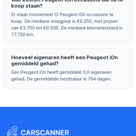
koop staan?
Er staan momenteel 13 Peugeot iOn occasions te
koop. De mediane vraagprijs is €6.250, met prijzen
van €3.750 tot €9.500. De mediane kilometerstand is
77.750 km.
Hoeveel eigenaren heeft een Peugeot iOn
gemiddeld gehad?
Een Peugeot iOn heeft gemiddeld 3,0 eigenaren
gehad. De gemiddelde bezitsduur is 764 dagen.