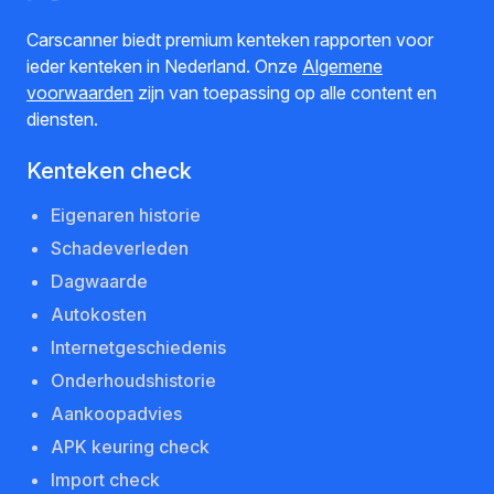
Carscanner biedt premium kenteken rapporten voor
ieder kenteken in Nederland. Onze
Algemene
voorwaarden
zijn van toepassing op alle content en
diensten.
Kenteken check
Eigenaren historie
Schadeverleden
Dagwaarde
Autokosten
Internetgeschiedenis
Onderhoudshistorie
Aankoopadvies
APK keuring check
Import check