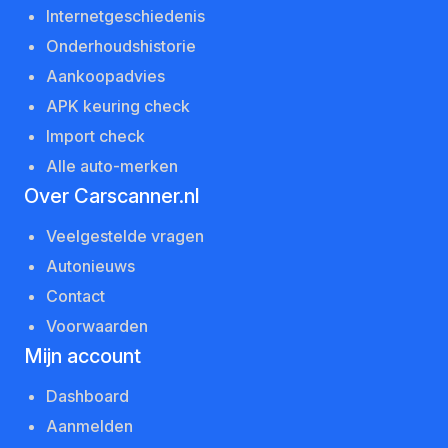
Internetgeschiedenis
Onderhoudshistorie
Aankoopadvies
APK keuring check
Import check
Alle auto-merken
Over Carscanner.nl
Veelgestelde vragen
Autonieuws
Contact
Voorwaarden
Mijn account
Dashboard
Aanmelden