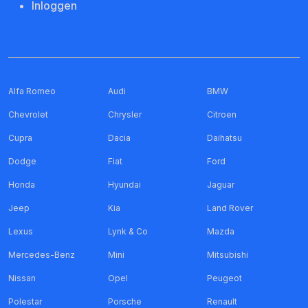
Inloggen
Alfa Romeo
Audi
BMW
Chevrolet
Chrysler
Citroen
Cupra
Dacia
Daihatsu
Dodge
Fiat
Ford
Honda
Hyundai
Jaguar
Jeep
Kia
Land Rover
Lexus
Lynk & Co
Mazda
Mercedes-Benz
Mini
Mitsubishi
Nissan
Opel
Peugeot
Polestar
Porsche
Renault