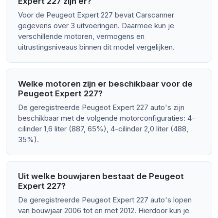
Expert 227 zijn er?
Voor de Peugeot Expert 227 bevat Carscanner
gegevens over 3 uitvoeringen. Daarmee kun je
verschillende motoren, vermogens en
uitrustingsniveaus binnen dit model vergelijken.
Welke motoren zijn er beschikbaar voor de
Peugeot Expert 227?
De geregistreerde Peugeot Expert 227 auto's zijn
beschikbaar met de volgende motorconfiguraties: 4-
cilinder 1,6 liter (887, 65%), 4-cilinder 2,0 liter (488,
35%).
Uit welke bouwjaren bestaat de Peugeot
Expert 227?
De geregistreerde Peugeot Expert 227 auto's lopen
van bouwjaar 2006 tot en met 2012. Hierdoor kun je