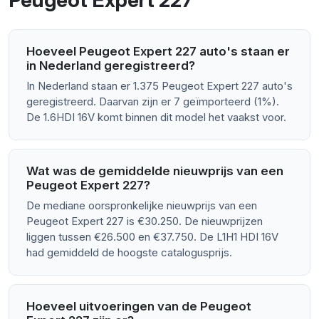
Peugeot Expert 227
Hoeveel Peugeot Expert 227 auto's staan er
in Nederland geregistreerd?
In Nederland staan er 1.375 Peugeot Expert 227 auto's
geregistreerd. Daarvan zijn er 7 geïmporteerd (1%).
De 1.6HDI 16V komt binnen dit model het vaakst voor.
Wat was de gemiddelde nieuwprijs van een
Peugeot Expert 227?
De mediane oorspronkelijke nieuwprijs van een
Peugeot Expert 227 is €30.250. De nieuwprijzen
liggen tussen €26.500 en €37.750. De L1H1 HDI 16V
had gemiddeld de hoogste catalogusprijs.
Hoeveel uitvoeringen van de Peugeot