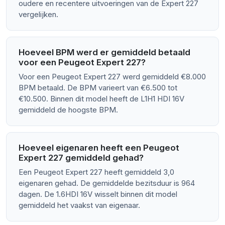
oudere en recentere uitvoeringen van de Expert 227
vergelijken.
Hoeveel BPM werd er gemiddeld betaald
voor een Peugeot Expert 227?
Voor een Peugeot Expert 227 werd gemiddeld €8.000
BPM betaald. De BPM varieert van €6.500 tot
€10.500. Binnen dit model heeft de L1H1 HDI 16V
gemiddeld de hoogste BPM.
Hoeveel eigenaren heeft een Peugeot
Expert 227 gemiddeld gehad?
Een Peugeot Expert 227 heeft gemiddeld 3,0
eigenaren gehad. De gemiddelde bezitsduur is 964
dagen. De 1.6HDI 16V wisselt binnen dit model
gemiddeld het vaakst van eigenaar.