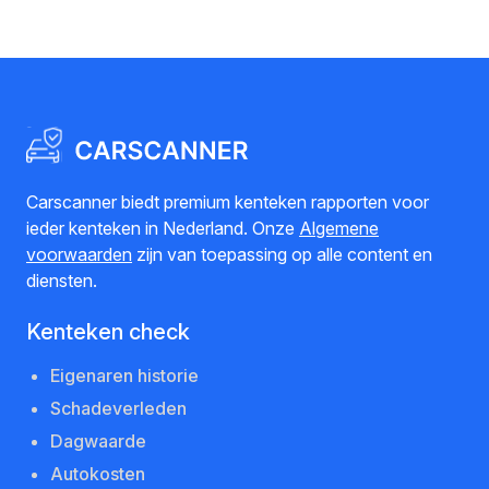
Carscanner biedt premium kenteken rapporten voor
ieder kenteken in Nederland. Onze
Algemene
voorwaarden
zijn van toepassing op alle content en
diensten.
Kenteken check
Eigenaren historie
Schadeverleden
Dagwaarde
Autokosten