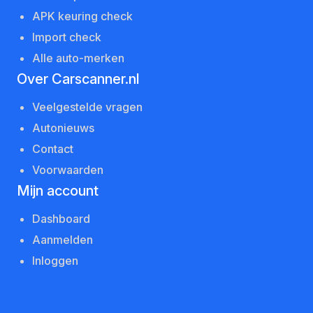
APK keuring check
Import check
Alle auto-merken
Over Carscanner.nl
Veelgestelde vragen
Autonieuws
Contact
Voorwaarden
Mijn account
Dashboard
Aanmelden
Inloggen