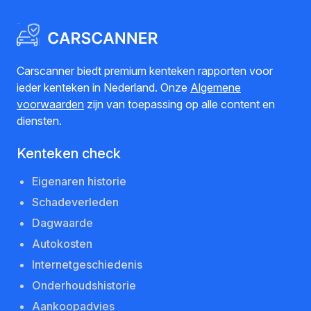
Carscanner biedt premium kenteken rapporten voor
ieder kenteken in Nederland. Onze
Algemene
voorwaarden
zijn van toepassing op alle content en
diensten.
Kenteken check
Eigenaren historie
Schadeverleden
Dagwaarde
Autokosten
Internetgeschiedenis
Onderhoudshistorie
Aankoopadvies