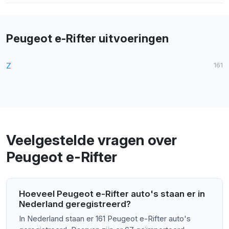
Peugeot e-Rifter uitvoeringen
Z
161
Veelgestelde vragen over
Peugeot e-Rifter
Hoeveel Peugeot e-Rifter auto's staan er in
Nederland geregistreerd?
In Nederland staan er 161 Peugeot e-Rifter auto's