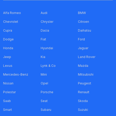
Alfa Romeo
Audi
BMW
Chevrolet
Chrysler
Citroen
Cupra
Dacia
Daihatsu
Dodge
Fiat
Ford
Honda
Hyundai
Jaguar
Jeep
Kia
Land Rover
Lexus
Lynk & Co
Mazda
Mercedes-Benz
Mini
Mitsubishi
Nissan
Opel
Peugeot
Polestar
Porsche
Renault
Saab
Seat
Skoda
Smart
Subaru
Suzuki