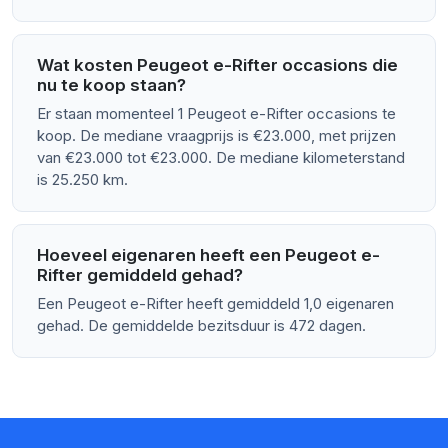
Wat kosten Peugeot e-Rifter occasions die
nu te koop staan?
Er staan momenteel 1 Peugeot e-Rifter occasions te
koop. De mediane vraagprijs is €23.000, met prijzen
van €23.000 tot €23.000. De mediane kilometerstand
is 25.250 km.
Hoeveel eigenaren heeft een Peugeot e-
Rifter gemiddeld gehad?
Een Peugeot e-Rifter heeft gemiddeld 1,0 eigenaren
gehad. De gemiddelde bezitsduur is 472 dagen.