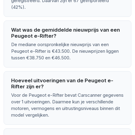
geregistreerd. Daarvan zijn er 67 geïmporteerd
(42%).
Wat was de gemiddelde nieuwprijs van een
Peugeot e-Rifter?
De mediane oorspronkelijke nieuwprijs van een
Peugeot e-Rifter is €43.500. De nieuwprijzen liggen
tussen €38.750 en €46.500.
Hoeveel uitvoeringen van de Peugeot e-
Rifter zijn er?
Voor de Peugeot e-Rifter bevat Carscanner gegevens
over 1 uitvoeringen. Daarmee kun je verschillende
motoren, vermogens en uitrustingsniveaus binnen dit
model vergelijken.