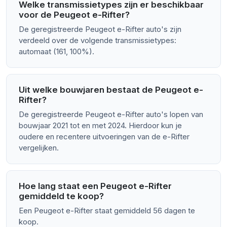
Welke transmissietypes zijn er beschikbaar
voor de Peugeot e-Rifter?
De geregistreerde Peugeot e-Rifter auto's zijn
verdeeld over de volgende transmissietypes:
automaat (161, 100%).
Uit welke bouwjaren bestaat de Peugeot e-
Rifter?
De geregistreerde Peugeot e-Rifter auto's lopen van
bouwjaar 2021 tot en met 2024. Hierdoor kun je
oudere en recentere uitvoeringen van de e-Rifter
vergelijken.
Hoe lang staat een Peugeot e-Rifter
gemiddeld te koop?
Een Peugeot e-Rifter staat gemiddeld 56 dagen te
koop.